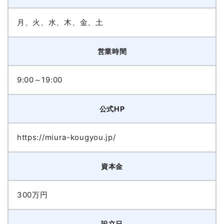
月、火、水、木、金、土
営業時間
9:00～19:00
公式HP
https://miura-kougyou.jp/
資本金
300万円
設立日