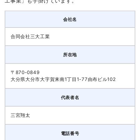
工事業」も手掛けています。
会社名
合同会社三大工業
所在地
〒870-0849
大分県大分市大字賀来南1丁目1-77由布ビル102
代表者名
三宮翔太
電話番号