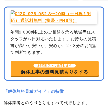
年間9,000件以上のご相談を承る地域専任ス
タッフが即日対応いたします。
お持ちの見積
書が高いか安いか、安心か、2～3分のお電話
で判断できます。
24時間以内に返信します
解体工事の無料見積もりをする
「解体無料見積ガイド」の特徴
解体業者とのやりとりをすべて代行します。