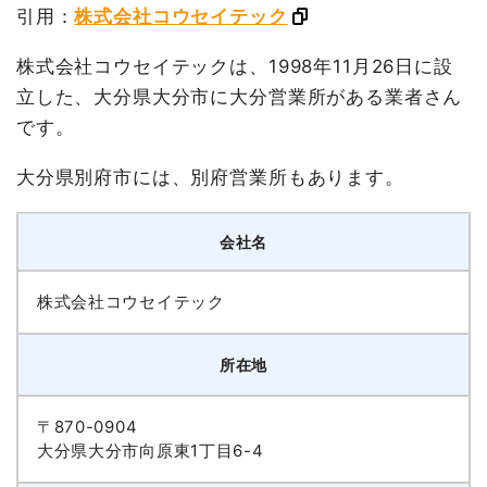
引用：
株式会社コウセイテック
株式会社コウセイテックは、1998年11月26日に設
立した、大分県大分市に大分営業所がある業者さん
です。
大分県別府市には、別府営業所もあります。
会社名
株式会社コウセイテック
所在地
〒870-0904
大分県大分市向原東1丁目6-4