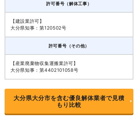
許可番号（解体工事）
【建設業許可】
大分県知事：第120502号
許可番号（その他）
【産業廃棄物収集運搬業許可】
大分県知事：第4402101058号
大分県大分市を含む優良解体業者で見積
もり比較