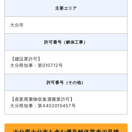
主要エリア
大分市
許可番号（解体工事）
【建設業許可】
大分県知事：第010712号
許可番号（その他）
【産業廃棄物収集運搬業許可】
大分県知事：第4402010457号