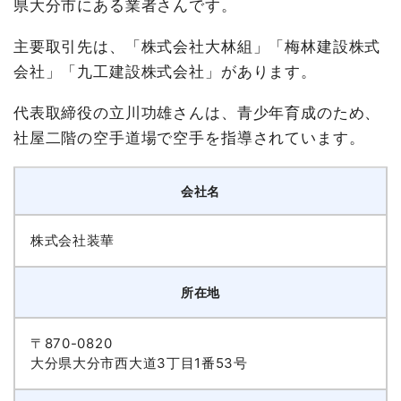
県大分市にある業者さんです。
主要取引先は、「株式会社大林組」「梅林建設株式
会社」「九工建設株式会社」があります。
代表取締役の立川功雄さんは、青少年育成のため、
社屋二階の空手道場で空手を指導されています。
会社名
株式会社装華
所在地
〒870-0820
大分県大分市西大道3丁目1番53号