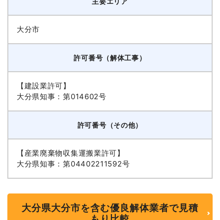
主要エリア
大分市
許可番号（解体工事）
【建設業許可】
大分県知事：第014602号
許可番号（その他）
【産業廃棄物収集運搬業許可】
大分県知事：第04402211592号
大分県大分市を含む優良解体業者で見積
もり比較