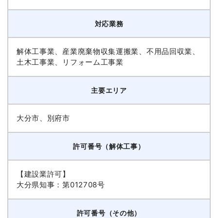
対応業務
解体工事業、産業廃棄物収集運搬業、不用品回収業、
土木工事業、リフォーム工事業
主要エリア
大分市、別府市
許可番号（解体工事）
【建設業許可】
大分県知事：第012708号
許可番号（その他）