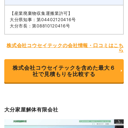
【産業廃棄物収集運搬業許可】
大分県知事：第04402120416号
大分市長：第08810120416号
株式会社コウセイテックの会社情報・口コミはこち
ら
株式会社コウセイテックを含めた最大６
社で見積もりを比較する
大分家屋解体有限会社