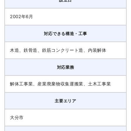
2002年6月
対応できる構造・工事
木造、鉄骨造、鉄筋コンクリート造、内装解体
対応業務
解体工事業、産業廃棄物収集運搬業、土木工事業
主要エリア
大分市