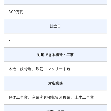
300万円
設立日
-
対応できる構造・工事
木造、鉄骨造、鉄筋コンクリート造
対応業務
解体工事業、産業廃棄物収集運搬業、土木工事業