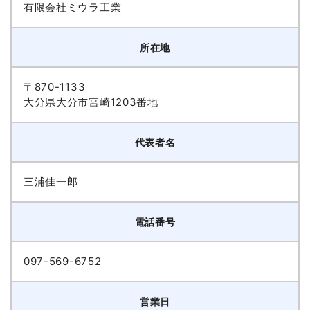
有限会社ミウラ工業
所在地
〒870-1133
大分県大分市宮崎1203番地
代表者名
三浦佳一郎
電話番号
097-569-6752
営業日