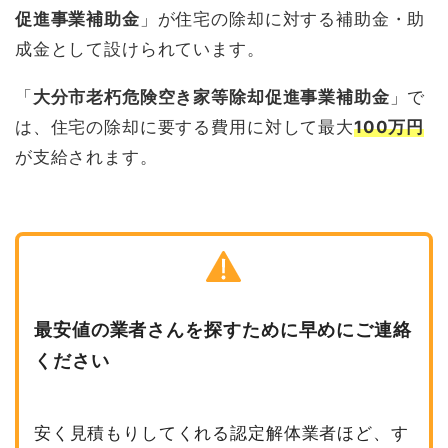
促進事業補助金
」が住宅の除却に対する補助金・助
成金として設けられています。
「
大分市老朽危険空き家等除却促進事業補助金
」で
は、住宅の除却に要する費用に対して最大
100万円
が支給されます。
最安値の業者さんを探すために早めにご連絡
ください
安く見積もりしてくれる認定解体業者ほど、す