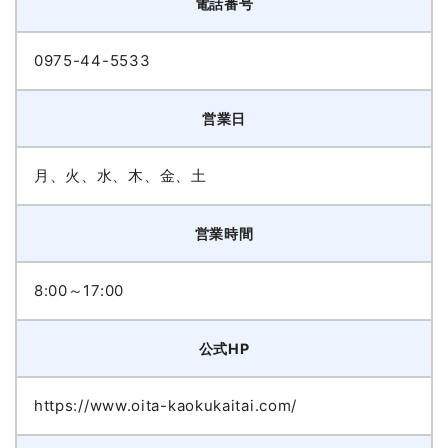
電話番号
0975-44-5533
営業日
月、火、水、木、金、土
営業時間
8:00～17:00
公式HP
https://www.oita-kaokukaitai.com/