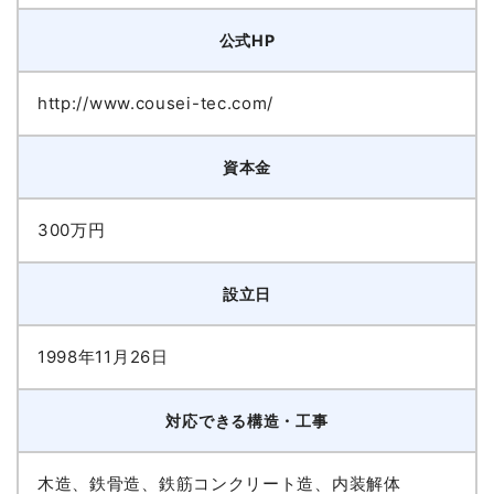
公式HP
http://www.cousei-tec.com/
資本金
300万円
設立日
1998年11月26日
対応できる構造・工事
木造、鉄骨造、鉄筋コンクリート造、内装解体