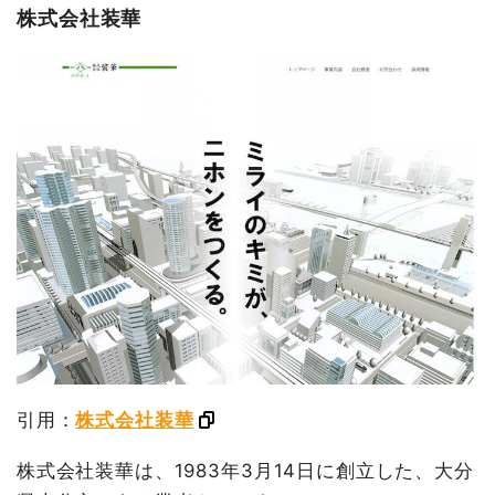
株式会社装華
引用：
株式会社装華
株式会社装華は、1983年3月14日に創立した、大分