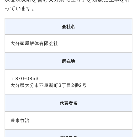
っています。
会社名
大分家屋解体有限会社
所在地
〒870-0853
大分県大分市羽屋新町3丁目2番2号​
代表者名
豊東竹治