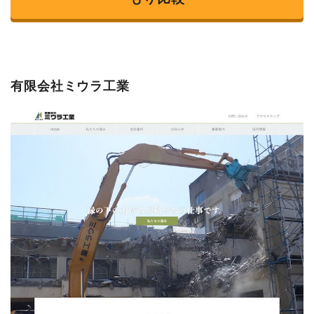
有限会社ミウラ工業