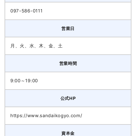
097-586-0111
営業日
月、火、水、木、金、土
営業時間
9:00～19:00
公式HP
https://www.sandaikogyo.com/
資本金