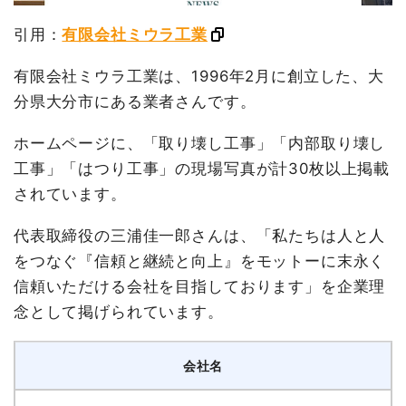
引用：
有限会社ミウラ工業
有限会社ミウラ工業は、1996年2月に創立した、大
分県大分市にある業者さんです。
ホームページに、「取り壊し工事」「内部取り壊し
工事」「はつり工事」の現場写真が計30枚以上掲載
されています。
代表取締役の三浦佳一郎さんは、「私たちは人と人
をつなぐ『信頼と継続と向上』をモットーに末永く
信頼いただける会社を目指しております」を企業理
念として掲げられています。
会社名