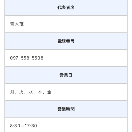
代表者名
青木茂
電話番号
097-558-5538
営業日
月、火、水、木、金
営業時間
8:30～17:30