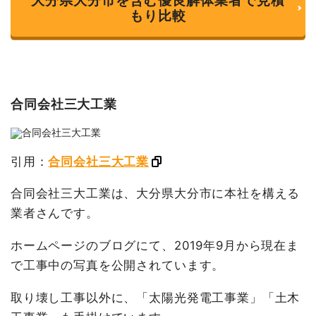
大分県大分市を含む優良解体業者で見積
もり比較
合同会社三大工業
引用：
合同会社三大工業
合同会社三大工業は、大分県大分市に本社を構える
業者さんです。
ホームページのブログにて、2019年9月から現在ま
で工事中の写真を公開されています。
取り壊し工事以外に、「太陽光発電工事業」「土木