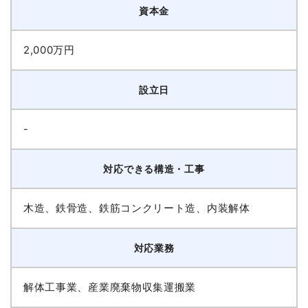
資本金
2,000万円
設立日
-
対応できる構造・工事
木造、鉄骨造、鉄筋コンクリート造、内装解体
対応業務
解体工事業、産業廃棄物収集運搬業