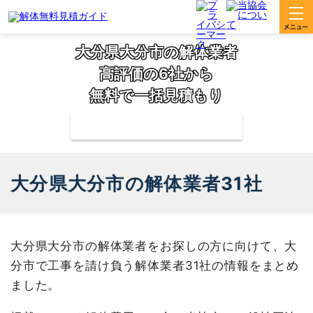
大分県大分市の解体業者
高評価の6社から
無料で一括見積もり
補助金の申請サポートも無料対応
大分県大分市の解体業者31社
大分県大分市の解体業者をお探しの方に向けて、大
分市で工事を請け負う解体業者31社の情報をまとめ
ました。