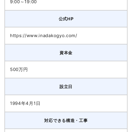
9:00～19:00
公式HP
https://www.inadakogyo.com/
資本金
500万円
設立日
1994年4月1日
対応できる構造・工事