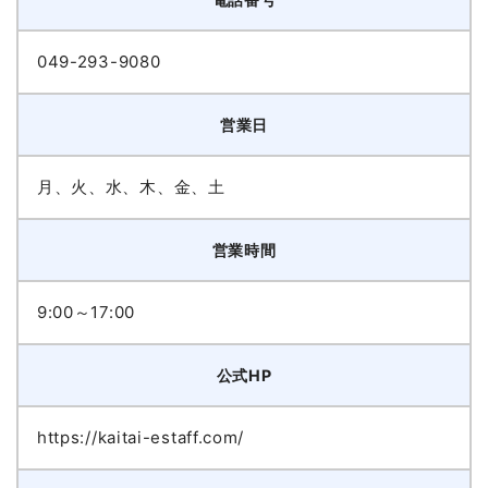
049-293-9080
営業日
月、火、水、木、金、土
営業時間
9:00～17:00
公式HP
https://kaitai-estaff.com/