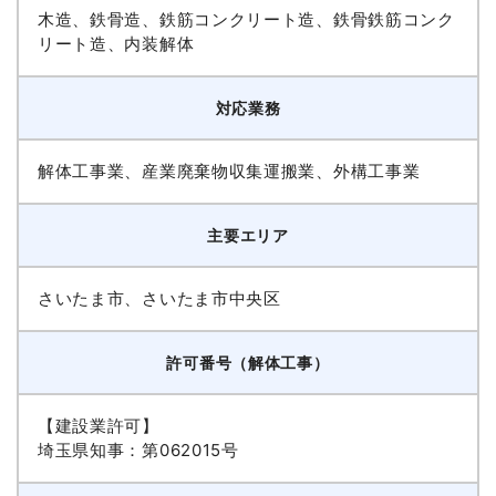
木造、鉄骨造、鉄筋コンクリート造、鉄骨鉄筋コンク
リート造、内装解体
対応業務
解体工事業、産業廃棄物収集運搬業、外構工事業
主要エリア
さいたま市、さいたま市中央区
許可番号（解体工事）
【建設業許可】
埼玉県知事：第062015号