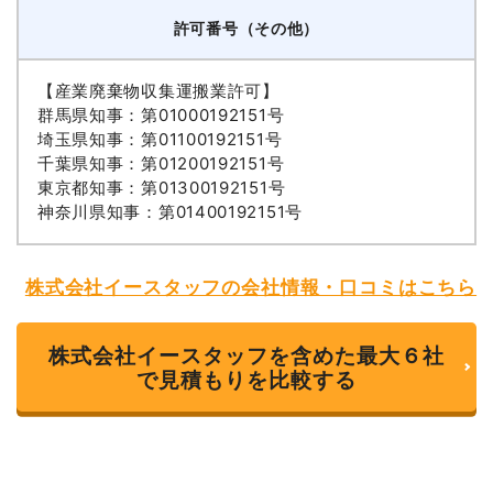
許可番号（その他）
【産業廃棄物収集運搬業許可】
群馬県知事：第01000192151号
埼玉県知事：第01100192151号
千葉県知事：第01200192151号
東京都知事：第01300192151号
神奈川県知事：第01400192151号
株式会社イースタッフの会社情報・口コミはこちら
株式会社イースタッフを含めた最大６社
で見積もりを比較する