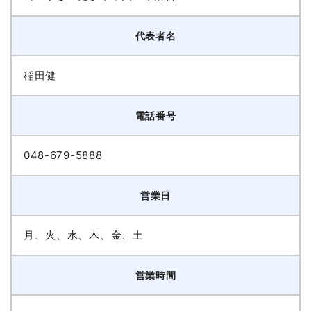
代表者名
稲田健
電話番号
048-679-5888
営業日
月、火、水、木、金、土
営業時間