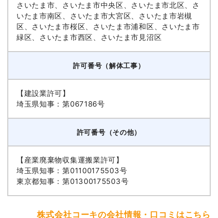
さいたま市、さいたま市中央区、さいたま市北区、さ
いたま市南区、さいたま市大宮区、さいたま市岩槻
区、さいたま市桜区、さいたま市浦和区、さいたま市
緑区、さいたま市西区、さいたま市見沼区
許可番号（解体工事）
【建設業許可】
埼玉県知事：第067186号
許可番号（その他）
【産業廃棄物収集運搬業許可】
埼玉県知事：第01100175503号
東京都知事：第01300175503号
株式会社コーキの会社情報・口コミはこちら