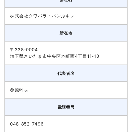
株式会社クワバラ・パンぷキン
所在地
〒338-0004
埼玉県さいたま市中央区本町西4丁目11-10
代表者名
桑原幹夫
電話番号
048-852-7496