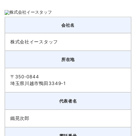
会社名
株式会社イースタッフ
所在地
〒350-0844
埼玉県川越市鴨田3349-1
代表者名
鐵晃次郎
電話番号