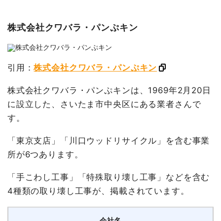
株式会社クワバラ・パンぷキン
引用：
株式会社クワバラ・パンぷキン
株式会社クワバラ・パンぷキンは、1969年2月20日
に設立した、さいたま市中央区にある業者さんで
す。
「東京支店」「川口ウッドリサイクル」を含む事業
所が6つあります。
「手こわし工事」「特殊取り壊し工事」などを含む
4種類の取り壊し工事が、掲載されています。
会社名