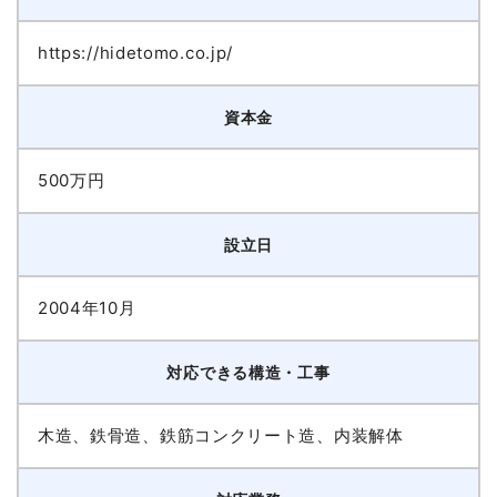
https://hidetomo.co.jp/
資本金
500万円
設立日
2004年10月
対応できる構造・工事
木造、鉄骨造、鉄筋コンクリート造、内装解体