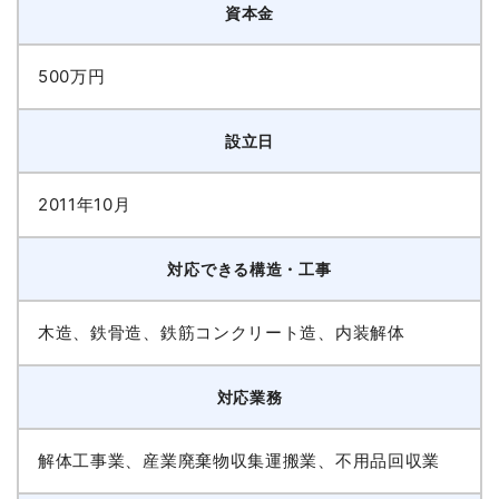
資本金
500万円
設立日
2011年10月
対応できる構造・工事
木造、鉄骨造、鉄筋コンクリート造、内装解体
対応業務
解体工事業、産業廃棄物収集運搬業、不用品回収業