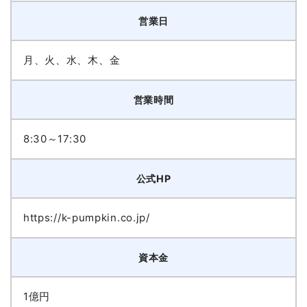
営業日
月、火、水、木、金
営業時間
8:30～17:30
公式HP
https://k-pumpkin.co.jp/
資本金
1億円