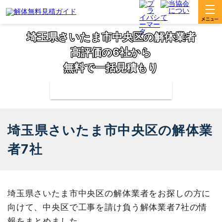
埼玉県さいたま市中央区の解体業者
高評価の6社から
無料で一括見積もり
補助金の申請サポートも無料対応
埼玉県さいたま市中央区の解体業
者7社
埼玉県さいたま市中央区の解体業者をお探しの方に
向けて、中央区で工事を請け負う解体業者7社の情
報をまとめました。