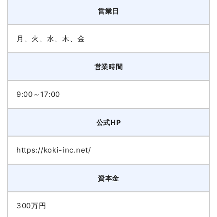
営業日
月、火、水、木、金
営業時間
9:00～17:00
公式HP
https://koki-inc.net/
資本金
300万円