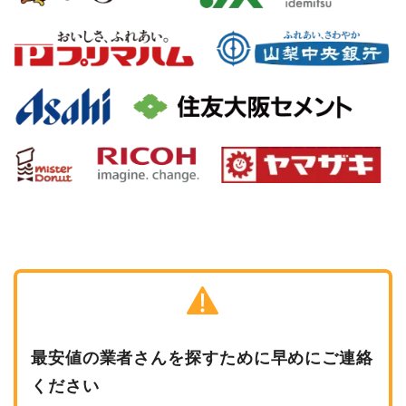
最安値の業者さんを探すために早めにご連絡
ください