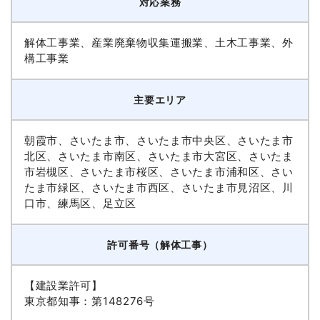
対応業務
解体工事業、産業廃棄物収集運搬業、土木工事業、外
構工事業
主要エリア
朝霞市、さいたま市、さいたま市中央区、さいたま市
北区、さいたま市南区、さいたま市大宮区、さいたま
市岩槻区、さいたま市桜区、さいたま市浦和区、さい
たま市緑区、さいたま市西区、さいたま市見沼区、川
口市、練馬区、足立区
許可番号（解体工事）
【建設業許可】
東京都知事：第148276号