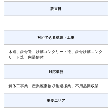
設立日
-
対応できる構造・工事
木造、鉄骨造、鉄筋コンクリート造、鉄骨鉄筋コンク
リート造、内装解体
対応業務
解体工事業、産業廃棄物収集運搬業、不用品回収業
主要エリア