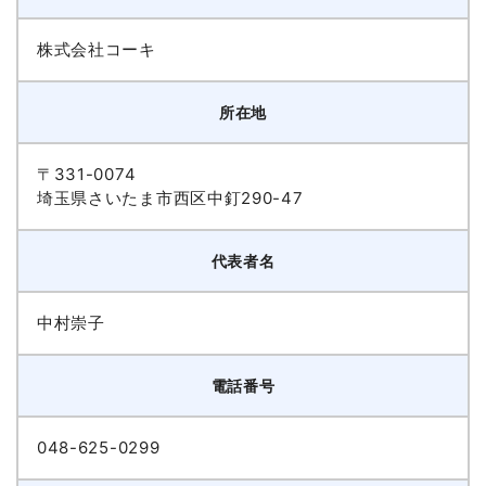
株式会社コーキ
所在地
〒331-0074
埼玉県さいたま市西区中釘290-47
代表者名
中村崇子
電話番号
048-625-0299