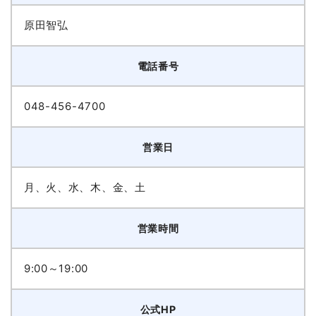
原田智弘
電話番号
048-456-4700
営業日
月、火、水、木、金、土
営業時間
9:00～19:00
公式HP