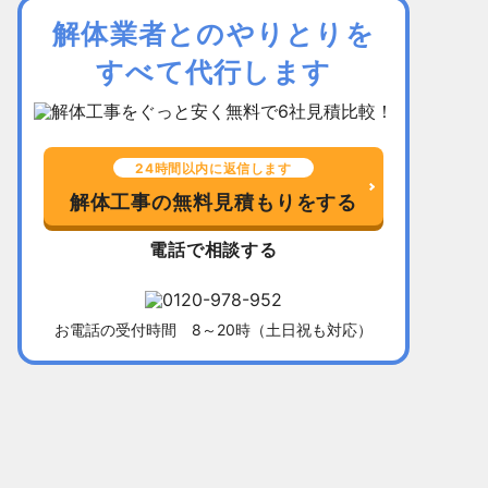
解体業者とのやりとりを
すべて代行します
24時間以内に返信します
解体工事の無料見積もりをする
電話で相談する
お電話の受付時間 8～20時（土日祝も対応）