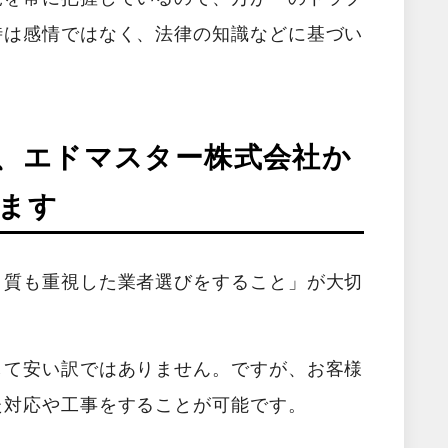
時は感情ではなく、法律の知識などに基づい
、エドマスター株式会社か
ます
、質も重視した業者選びをすること」が大切
して安い訳ではありません。ですが、お客様
た対応や工事をすることが可能です。