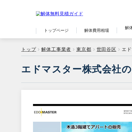
解
トップページ
解体費用相場
トップ
解体工事業者
東京都
世田谷区
エド
エドマスター株式会社の