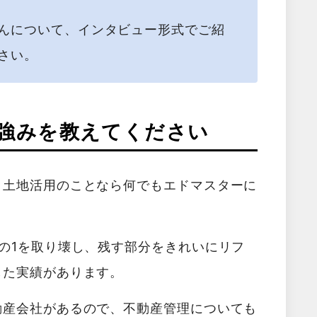
んについて、インタビュー形式でご紹
さい。
強みを教えてください
、土地活用のことなら何でもエドマスターに
の1を取り壊し、残す部分をきれいにリフ
した実績があります。
動産会社があるので、不動産管理についても