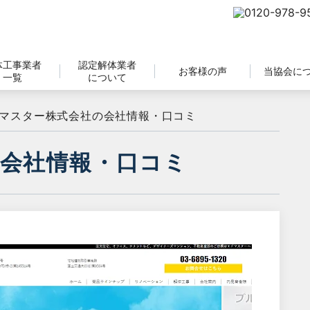
体工事業者
認定解体業者
お客様の声
当協会に
一覧
について
マスター株式会社の会社情報・口コミ
会社情報・口コミ