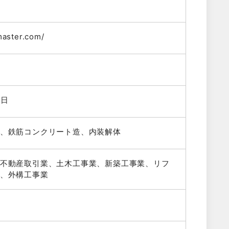
master.com/
1日
、鉄筋コンクリート造、内装解体
不動産取引業、土木工事業、新築工事業、リフ
、外構工事業