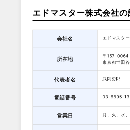
エドマスター株式会社の
エドマスター
会社名
〒157-0064
所在地
東京都世田谷区
武岡史郎
代表者名
03-6895-13
電話番号
月、火、水、
営業日