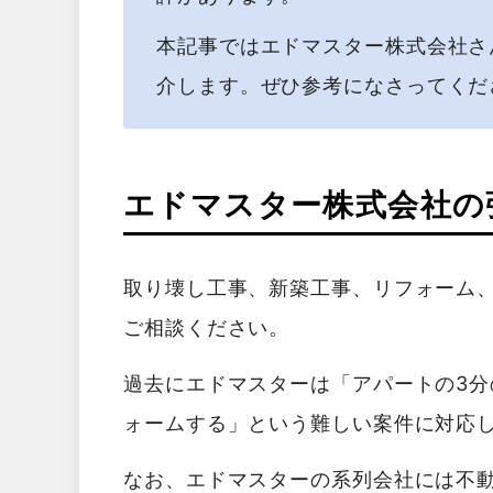
本記事ではエドマスター株式会社さ
介します。ぜひ参考になさってくだ
エドマスター株式会社の
取り壊し工事、新築工事、リフォーム
ご相談ください。
過去にエドマスターは「アパートの3分
ォームする」という難しい案件に対応
なお、エドマスターの系列会社には不