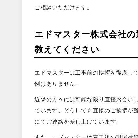
ご相談いただけます。
エドマスター株式会社の
教えてください
エドマスターは工事前の挨拶を徹底し
例はありません。
近隣の方々には可能な限り直接お会い
ています。どうしても直接のご挨拶が
にてご連絡を差し上げています。
また、エドマスターは着工後の現場状