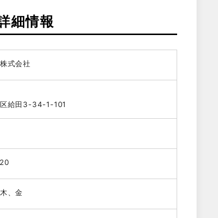
詳細情報
株式会社
給田3-34-1-101
20
木、金