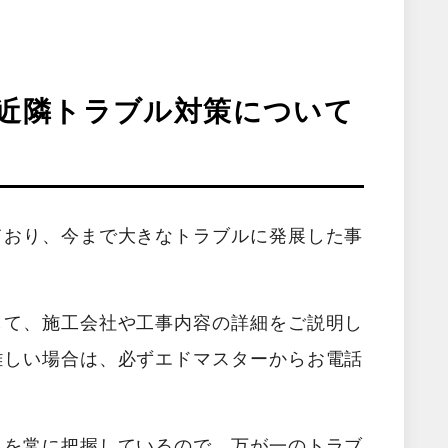
近隣トラブル対策について
ており、今まで大きなトラブルに発展した事
して、施工会社や工事内容の詳細をご説明し
難しい場合は、必ずエドマスターからお電話
況を常に把握しているので、万が一のトラブ