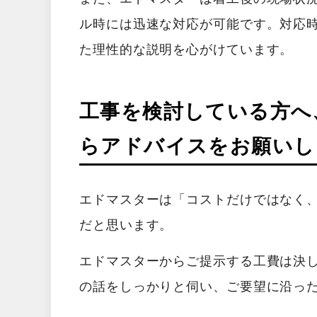
ル時には迅速な対応が可能です。対応
た理性的な説明を心がけています。
工事を検討している方へ
らアドバイスをお願いし
エドマスターは「コストだけではなく
だと思います。
エドマスターからご提示する工費は決
の話をしっかりと伺い、ご要望に沿っ