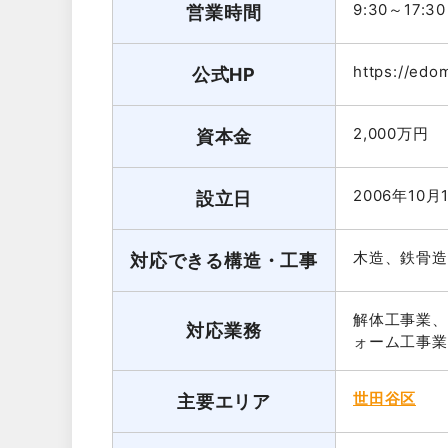
9:30～17:30
営業時間
https://edo
公式HP
2,000万円
資本金
2006年10月
設立日
木造、鉄骨造
対応できる構造・工事
解体工事業、
対応業務
ォーム工事業
世田谷区
主要エリア