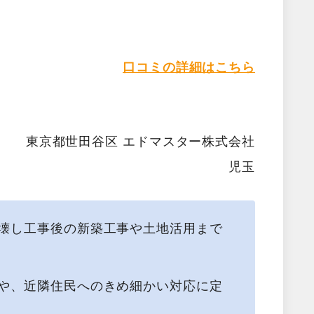
口コミの詳細はこちら
東京都世田谷区 エドマスター株式会社
児玉
壊し工事後の新築工事や土地活用まで
や、近隣住民へのきめ細かい対応に定