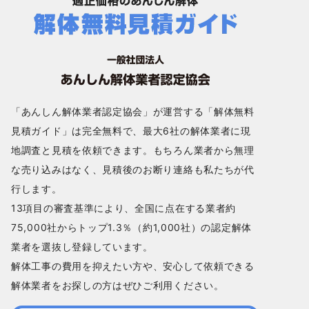
「あんしん解体業者認定協会」が運営する「解体無料
見積ガイド」は完全無料で、最大6社の解体業者に現
地調査と見積を依頼できます。もちろん業者から無理
な売り込みはなく、見積後のお断り連絡も私たちが代
行します。
13項目の審査基準により、全国に点在する業者約
75,000社からトップ1.3％（約1,000社）の認定解体
業者を選抜し登録しています。
解体工事の費用を抑えたい方や、安心して依頼できる
解体業者をお探しの方はぜひご利用ください。