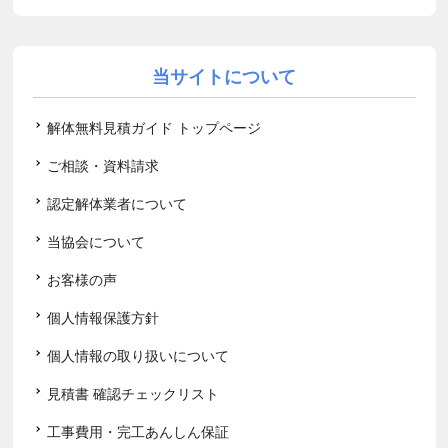
当サイトについて
解体無料見積ガイド トップページ
ご相談・資料請求
認定解体業者について
当協会について
お客様の声
個人情報保護方針
個人情報の取り扱いについて
見積書 確認チェックリスト
工事費用・完工あんしん保証