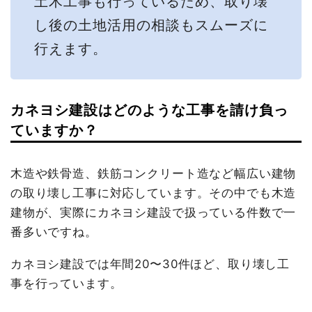
土木工事も行っているため、取り壊
し後の土地活用の相談もスムーズに
行えます。
カネヨシ建設はどのような工事を請け負っ
ていますか？
木造や鉄骨造、鉄筋コンクリート造など幅広い建物
の取り壊し工事に対応しています。その中でも木造
建物が、実際にカネヨシ建設で扱っている件数で一
番多いですね。
カネヨシ建設では年間20〜30件ほど、取り壊し工
事を行っています。