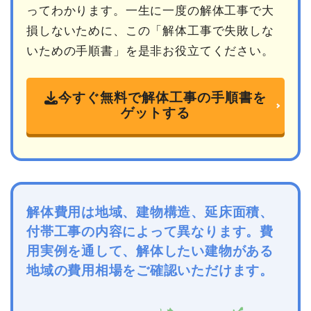
ってわかります。一生に一度の解体工事で大
損しないために、この「解体工事で失敗しな
いための手順書」を是非お役立てください。
今すぐ無料で解体工事の手順書を
ゲットする
解体費用は地域、建物構造、延床面積、
付帯工事の内容によって異なります。費
用実例を通して、解体したい建物がある
地域の費用相場をご確認いただけます。