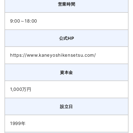
営業時間
9:00～18:00
公式HP
https://www.kaneyoshikensetsu.com/
資本金
1,000万円
設立日
1999年