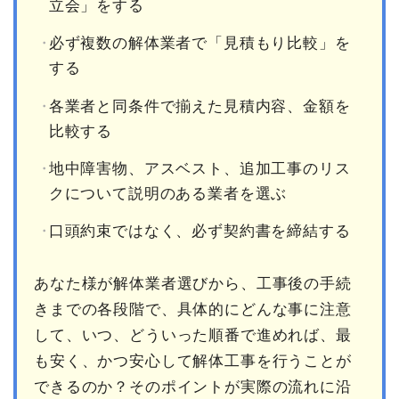
立会」をする
必ず複数の解体業者で「見積もり比較」を
する
各業者と同条件で揃えた見積内容、金額を
比較する
地中障害物、アスベスト、追加工事のリス
クについて説明のある業者を選ぶ
口頭約束ではなく、必ず契約書を締結する
あなた様が解体業者選びから、工事後の手続
きまでの各段階で、具体的にどんな事に注意
して、いつ、どういった順番で進めれば、最
も安く、かつ安心して解体工事を行うことが
できるのか？そのポイントが実際の流れに沿