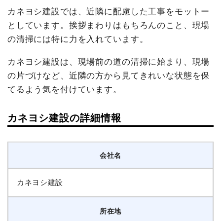
カネヨシ建設では、近隣に配慮した工事をモットー
としています。挨拶まわりはもちろんのこと、現場
の清掃には特に力を入れています。
カネヨシ建設は、現場前の道の清掃に始まり、現場
の片づけなど、近隣の方から見てきれいな状態を保
てるよう気を付けています。
カネヨシ建設の詳細情報
会社名
カネヨシ建設
所在地