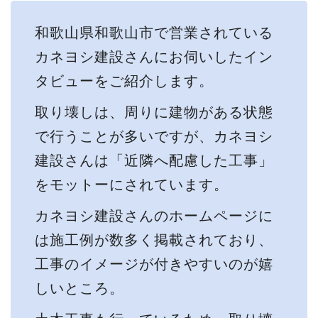
和歌山県和歌山市で営業されている
カネヨシ建設さんにお伺いしたイン
タビューをご紹介します。
取り壊しは、周りに建物がある状態
で行うことが多いですが、カネヨシ
建設さんは「近隣へ配慮した工事」
をモットーにされています。
カネヨシ建設さんのホームページに
は施工例が数多く掲載されており、
工事のイメージが付きやすいのが嬉
しいところ。