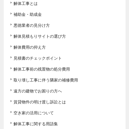
解体工事とは
補助金・助成金
悪徳業者の見分け方
解体見積もりサイトの選び方
解体費用の抑え方
見積書のチェックポイント
解体工事前の残置物の処分費用
取り壊し工事に伴う隣家の補修費用
遠方の建物でお困りの方へ
賃貸物件の明け渡し訴訟とは
空き家の活用について
解体工事に関する用語集