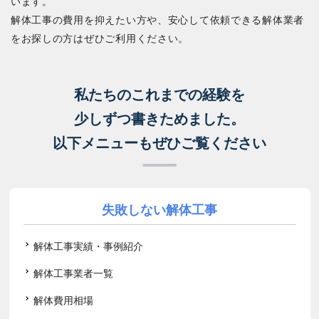
います。
解体工事の費用を抑えたい方や、安心して依頼できる解体業者
をお探しの方はぜひご利用ください。
私たちのこれまでの経験を
少しずつ書きためました。
以下メニューもぜひご覧ください
失敗しない解体工事
解体工事実績・事例紹介
解体工事業者一覧
解体費用相場