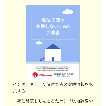
インターネットで解体業者の実態情報を収
集する
正確な見積もりをとるために「現地調査の