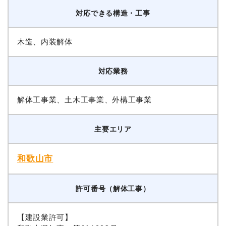
対応できる構造・工事
木造、内装解体
対応業務
解体工事業、土木工事業、外構工事業
主要エリア
和歌山市
許可番号（解体工事）
【建設業許可】