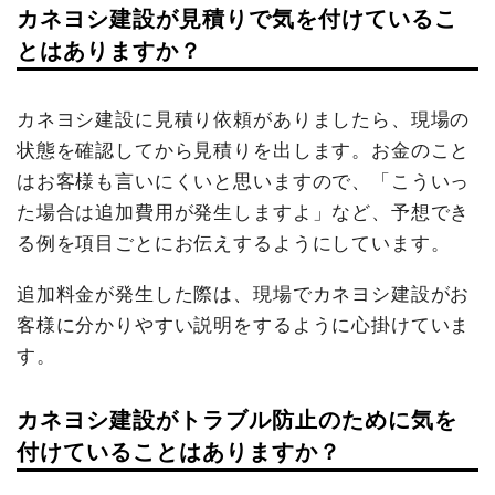
カネヨシ建設が見積りで気を付けているこ
とはありますか？
カネヨシ建設に見積り依頼がありましたら、現場の
状態を確認してから見積りを出します。お金のこと
はお客様も言いにくいと思いますので、「こういっ
た場合は追加費用が発生しますよ」など、予想でき
る例を項目ごとにお伝えするようにしています。
追加料金が発生した際は、現場でカネヨシ建設がお
客様に分かりやすい説明をするように心掛けていま
す。
カネヨシ建設がトラブル防止のために気を
付けていることはありますか？