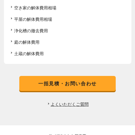
空き家の解体費用相場
平屋の解体費用相場
浄化槽の撤去費用
庭の解体費用
土蔵の解体費用
一括見積・お問い合わせ
よくいただくご質問