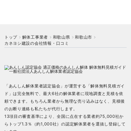
トップ
解体工事業者
和歌山県
和歌山市
カネヨシ建設の会社情報・口コミ
「あんしん解体業者認定協会」が運営する「解体無料見積ガイ
ド」は完全無料で、最大6社の解体業者に現地調査と見積を依
頼できます。もちろん業者から無理な売り込みはなく、見積後
のお断り連絡も私たちが代行します。
13項目の審査基準により、全国に点在する業者約75,000社か
らトップ1.3％（約1,000社）の認定解体業者を選抜し登録して