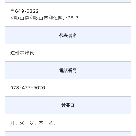
〒649-6322
和歌山県和歌山市和佐関戸96-3
代表者名
道端志津代
電話番号
073-477-5626
営業日
月、火、水、木、金、土