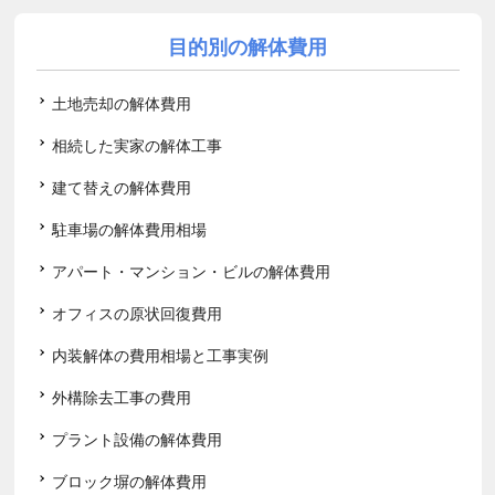
目的別の解体費用
土地売却の解体費用
相続した実家の解体工事
建て替えの解体費用
駐車場の解体費用相場
アパート・マンション・ビルの解体費用
オフィスの原状回復費用
内装解体の費用相場と工事実例
外構除去工事の費用
プラント設備の解体費用
ブロック塀の解体費用