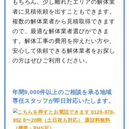
もちろん、少し離れたエリアの解体業
者に見積依頼を出すこともできます。
複数の解体業者から見積取得できます
ので、最適な解体業者選びができま
す。解体工事の費用を抑えたい方や、
安心して依頼できる解体業者をお探し
の方はぜひご利用ください。
年間9,000件以上のご相談を承る地域
専任スタッフが即日対応いたします。