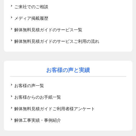
ご来社でのご相談
メディア掲載履歴
解体無料見積ガイドのサービス一覧
解体無料見積ガイドのサービスご利用の流れ
お客様の声と実績
お客様の声一覧
お客様からのお手紙一覧
解体無料見積ガイドご利用者様アンケート
解体工事実績・事例紹介