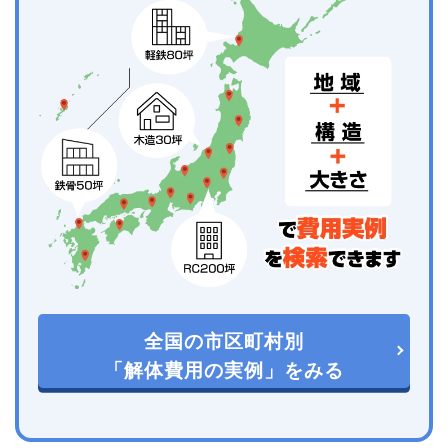
全国の市区町村別
「解体費用の実例」をみる