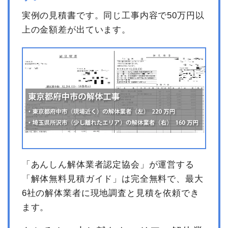
実例の見積書です。同じ工事内容で50万円以
上の金額差が出ています。
「あんしん解体業者認定協会」が運営する
「解体無料見積ガイド」は完全無料で、最大
6社の解体業者に現地調査と見積を依頼でき
ます。