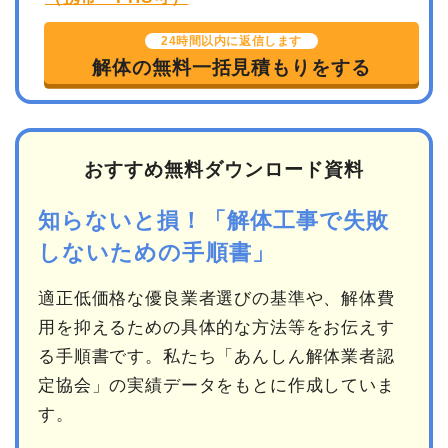
24時間以内に返信します
解体の無料一括見積もりをする
おすすめ無料ダウンロード資料
知らないと損！「解体工事で失敗
しないための手順書」
適正低価格な優良業者選びの基準や、解体費
用を抑えるための具体的な方法等をお伝えす
る手順書です。私たち「あんしん解体業者認
定協会」の実績データをもとに作成していま
す。