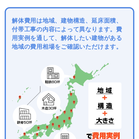
解体費用は地域、建物構造、延床面積、
付帯工事の内容によって異なります。費
用実例を通して、解体したい建物がある
地域の費用相場をご確認いただけます。