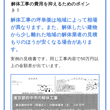
解体工事の費用を抑えるためのポイン
ト！
解体工事の坪単価は地域によって相場
が異なります。また、解体したい建物
から少し離れた地域の解体業者の見積
もりのほうが安くなる場合がありま
す。
実例の見積書です。同じ工事内容で50万円以
上の金額差が出ています。