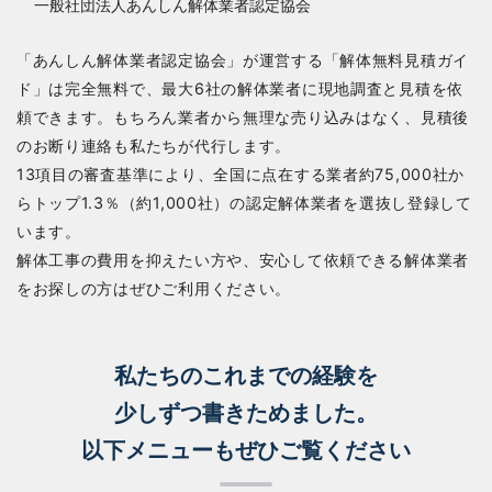
「あんしん解体業者認定協会」が運営する「解体無料見積ガイ
ド」は完全無料で、最大6社の解体業者に現地調査と見積を依
頼できます。もちろん業者から無理な売り込みはなく、見積後
のお断り連絡も私たちが代行します。
13項目の審査基準により、全国に点在する業者約75,000社か
らトップ1.3％（約1,000社）の認定解体業者を選抜し登録して
います。
解体工事の費用を抑えたい方や、安心して依頼できる解体業者
をお探しの方はぜひご利用ください。
私たちのこれまでの経験を
少しずつ書きためました。
以下メニューもぜひご覧ください