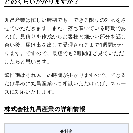
どのくらいかかりますか？
丸昌産業は忙しい時期でも、できる限りの対応をさ
せていただきます。また、落ち着いている時期であ
れば、見積りを作成からお客様と細かい部分を話し
合い後、届け出を出して受理されるまで1週間かか
ります。ですので、最短でも2週間ほど見ていただ
けたらと思います。
繁忙期はそれ以上の時間が掛かりますので、できる
だけ早めに丸昌産業へご相談いただければ、スムー
ズに対応いたします。
株式会社丸昌産業の詳細情報
会社名