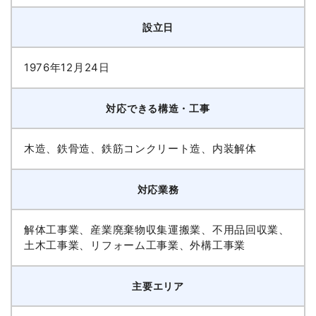
設立日
1976年12月24日
対応できる構造・工事
木造、鉄骨造、鉄筋コンクリート造、内装解体
対応業務
解体工事業、産業廃棄物収集運搬業、不用品回収業、
土木工事業、リフォーム工事業、外構工事業
主要エリア