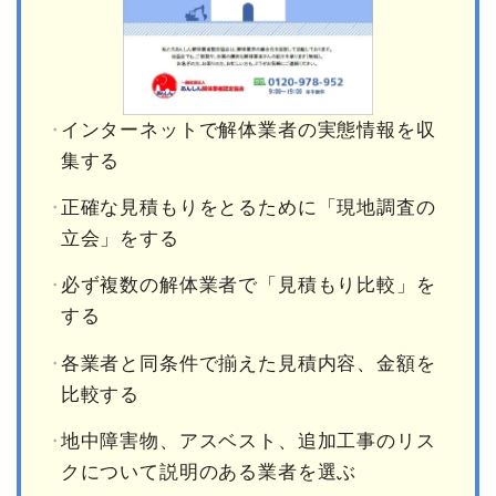
インターネットで解体業者の実態情報を収
集する
正確な見積もりをとるために「現地調査の
立会」をする
必ず複数の解体業者で「見積もり比較」を
する
各業者と同条件で揃えた見積内容、金額を
比較する
地中障害物、アスベスト、追加工事のリス
クについて説明のある業者を選ぶ