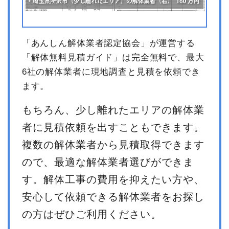
「あんしん解体業者認定協会」が運営する
「解体無料見積ガイド」は完全無料で、最大
6社の解体業者に現地調査と見積を依頼でき
ます。
もちろん、少し離れたエリアの解体業
者に見積依頼を出すこともできます。
複数の解体業者から見積取得できます
ので、最適な解体業者選びができま
す。解体工事の費用を抑えたい方や、
安心して依頼できる解体業者をお探し
の方はぜひご利用ください。