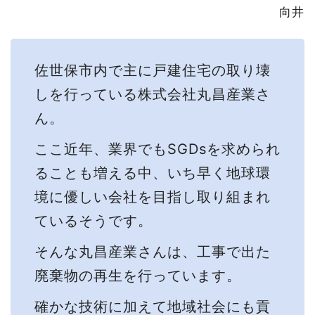
向井
佐世保市内で主に戸建住宅の取り壊
しを行っている株式会社丸昌産業さ
ん。
ここ近年、業界でもSGDsを求められ
ることも増える中、いち早く地球環
境に優しい会社を目指し取り組まれ
ているそうです。
そんな丸昌産業さんは、工事で出た
廃棄物の再生を行っています。
確かな技術に加えて地域社会にも貢