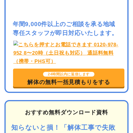
年間9,000件以上のご相談を承る地域
専任スタッフが即日対応いたします。
24時間以内に返信します
解体の無料一括見積もりをする
おすすめ無料ダウンロード資料
知らないと損！「解体工事で失敗