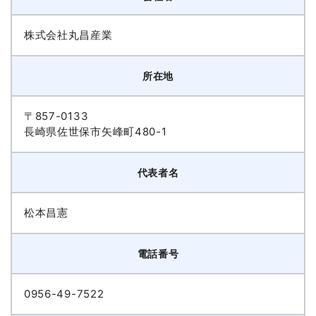
株式会社丸昌産業
所在地
〒857-0133
長崎県佐世保市矢峰町480-1
代表者名
松本昌憲
電話番号
0956-49-7522