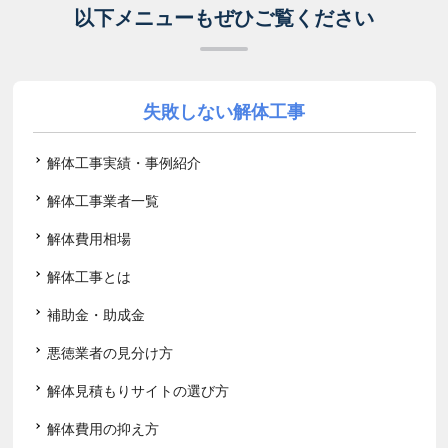
以下メニューもぜひご覧ください
失敗しない解体工事
解体工事実績・事例紹介
解体工事業者一覧
解体費用相場
解体工事とは
補助金・助成金
悪徳業者の見分け方
解体見積もりサイトの選び方
解体費用の抑え方