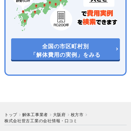
全国の市区町村別
「解体費用の実例」をみる
トップ
解体工事業者
大阪府
枚方市
株式会社世古工業の会社情報・口コミ