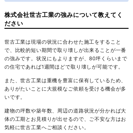
株式会社世古工業の強みについて教えてく
ださい
世古工業は現場の状況に合わせた施工をすること
で、比較的短い期間で取り壊しが出来ることが一番
の強みです。状況にもよりますが、80坪くらいまで
の住宅であれば1週間ほどで取り壊しが可能です。
また、世古工業は重機を豊富に保有しているため、
ありがたいことに大規模なご依頼を受ける機会が多
いです。
建物の坪数や築年数、周辺の道路状況が分かれば大
体の工期とお見積りが出せるので、ご不安な方はお
気軽に世古工業へご相談ください。