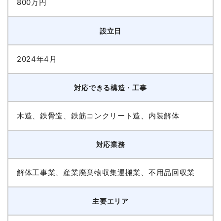
800万円
設立日
2024年4月
対応できる構造・工事
木造、鉄骨造、鉄筋コンクリート造、内装解体
対応業務
解体工事業、産業廃棄物収集運搬業、不用品回収業
主要エリア