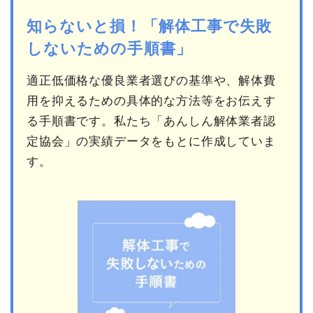
知らないと損！「解体工事で失敗
しないための手順書」
適正低価格な優良業者選びの基準や、解体費
用を抑えるための具体的な方法等をお伝えす
る手順書です。私たち「あんしん解体業者認
定協会」の実績データをもとに作成していま
す。