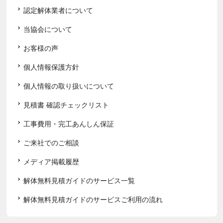
認定解体業者について
当協会について
お客様の声
個人情報保護方針
個人情報の取り扱いについて
見積書 確認チェックリスト
工事費用・完工あんしん保証
ご来社でのご相談
メディア掲載履歴
解体無料見積ガイドのサービス一覧
解体無料見積ガイドのサービスご利用の流れ