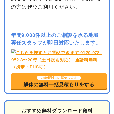
の方はぜひご利用ください。
年間9,000件以上のご相談を承る地域
専任スタッフが即日対応いたします。
24時間以内に返信します
解体の無料一括見積もりをする
おすすめ無料ダウンロード資料