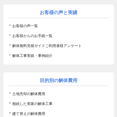
お客様の声と実績
お客様の声一覧
お客様からのお手紙一覧
解体無料見積ガイドご利用者様アンケート
解体工事実績・事例紹介
目的別の解体費用
土地売却の解体費用
相続した実家の解体工事
建て替えの解体費用