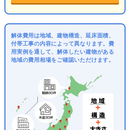
解体費用は地域、建物構造、延床面積、
付帯工事の内容によって異なります。費
用実例を通して、解体したい建物がある
地域の費用相場をご確認いただけます。