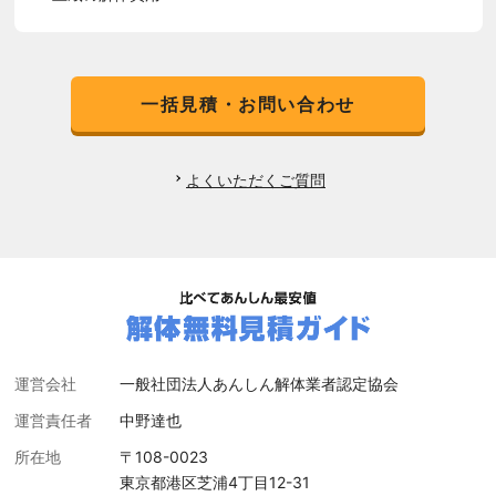
一括見積・お問い合わせ
よくいただくご質問
運営会社
一般社団法人あんしん解体業者認定協会
運営責任者
中野達也
所在地
〒108-0023
東京都港区芝浦4丁目12-31