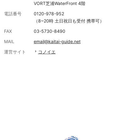
VORT芝浦WaterFront 4階
電話番号
0120-978-952
（8~20時 土日祝日も受付 携帯可）
FAX
03-5730-8490
MAIL
email@kaitai-guide.net
運営サイト
コノイエ