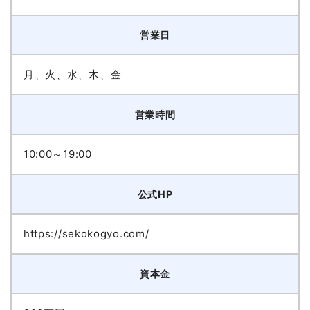
営業日
月、火、水、木、金
営業時間
10:00～19:00
公式HP
https://sekokogyo.com/
資本金