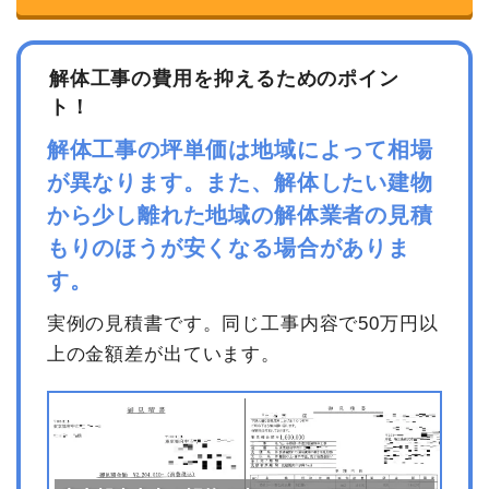
解体工事の費用を抑えるためのポイン
ト！
解体工事の坪単価は地域によって相場
が異なります。また、解体したい建物
から少し離れた地域の解体業者の見積
もりのほうが安くなる場合がありま
す。
実例の見積書です。同じ工事内容で50万円以
上の金額差が出ています。