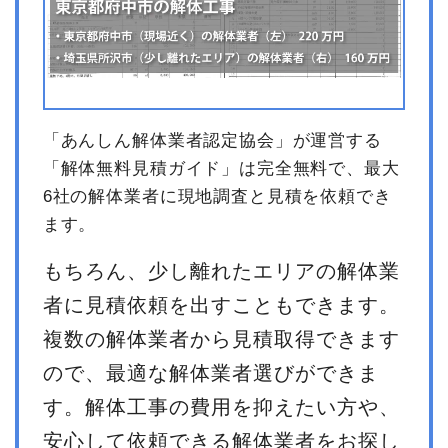
「あんしん解体業者認定協会」が運営する
「解体無料見積ガイド」は完全無料で、最大
6社の解体業者に現地調査と見積を依頼でき
ます。
もちろん、少し離れたエリアの解体業
者に見積依頼を出すこともできます。
複数の解体業者から見積取得できます
ので、最適な解体業者選びができま
す。解体工事の費用を抑えたい方や、
安心して依頼できる解体業者をお探し