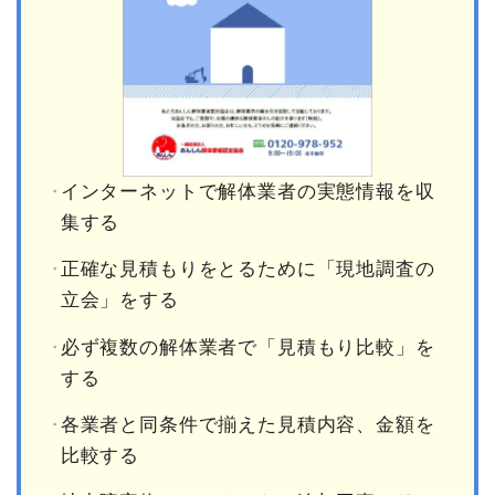
インターネットで解体業者の実態情報を収
集する
正確な見積もりをとるために「現地調査の
立会」をする
必ず複数の解体業者で「見積もり比較」を
する
各業者と同条件で揃えた見積内容、金額を
比較する