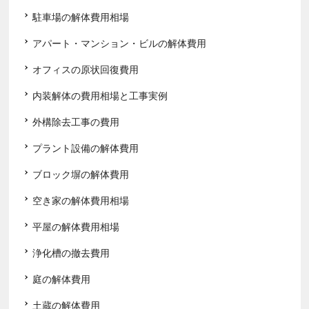
駐車場の解体費用相場
アパート・マンション・ビルの解体費用
オフィスの原状回復費用
内装解体の費用相場と工事実例
外構除去工事の費用
プラント設備の解体費用
ブロック塀の解体費用
空き家の解体費用相場
平屋の解体費用相場
浄化槽の撤去費用
庭の解体費用
土蔵の解体費用