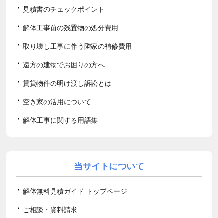
見積書のチェックポイント
解体工事前の残置物の処分費用
取り壊し工事に伴う隣家の補修費用
遠方の建物でお困りの方へ
賃貸物件の明け渡し訴訟とは
空き家の活用について
解体工事に関する用語集
当サイトについて
解体無料見積ガイド トップページ
ご相談・資料請求