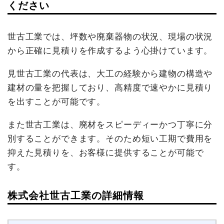
ください
世古工業では、坪数や廃棄器物の状況、現場の状況
から正確に見積りを作成するよう心掛けています。
見世古工業の代表は、大工の経験から建物の構造や
建材の量を把握しており、高精度で速やかに見積り
を出すことが可能です。
また世古工業は、廃材をスピーディーかつ丁寧に分
別することができます。そのため短い工期で費用を
抑えた見積りを、お客様に提供することが可能で
す。
株式会社世古工業の詳細情報