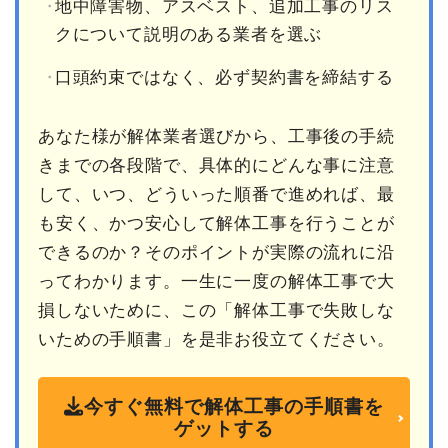
地中障害物、アスベスト、追加工事のリス
クについて説明のある業者を選ぶ
口頭約束ではなく、必ず契約書を締結する
あなた様が解体業者選びから、工事後の手続
きまでの各段階で、具体的にどんな事に注意
して、いつ、どういった順番で進めれば、最
も安く、かつ安心して解体工事を行うことが
できるのか？そのポイントが実際の流れに沿
ってわかります。一生に一度の解体工事で大
損しないために、この「解体工事で失敗しな
いための手順書」を是非お役立てください。
今すぐ無料で解体工事の手順書を
ゲットする