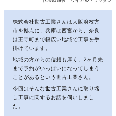
代表取締役 ウイガル・ラマダン
株式会社世古工業さんは大阪府枚方
市を拠点に、兵庫は西宮から、奈良
は王寺町まで幅広い地域で工事を手
掛けています。
地域の方からの信頼も厚く、2ヶ月先
まで予約がいっぱいになってしまう
ことがあるという世古工業さん。
今回はそんな世古工業さんに取り壊
し工事に関するお話を伺いしまし
た。