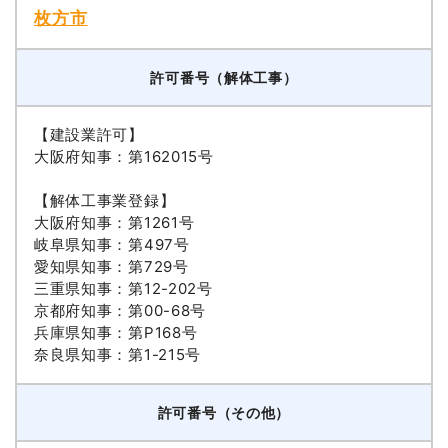
枚方市
許可番号（解体工事）
【建設業許可】
大阪府知事：第162015号
【解体工事業登録】
大阪府知事：第1261号
岐阜県知事：第497号
愛知県知事：第729号
三重県知事：第12-202号
京都府知事：第00-68号
兵庫県知事：第P168号
奈良県知事：第1-215号
許可番号（その他）