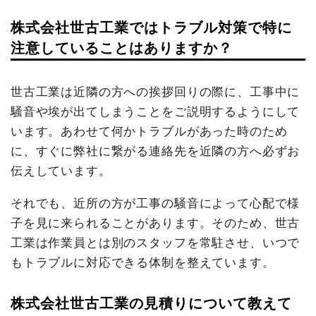
株式会社世古工業ではトラブル対策で特に
注意していることはありますか？
世古工業は近隣の方への挨拶回りの際に、工事中に
騒音や埃が出てしまうことをご説明するようにして
います。あわせて何かトラブルがあった時のため
に、すぐに弊社に繋がる連絡先を近隣の方へ必ずお
伝えしています。
それでも、近所の方が工事の騒音によって心配で様
子を見に来られることがあります。そのため、世古
工業は作業員とは別のスタッフを常駐させ、いつで
もトラブルに対応できる体制を整えています。
株式会社世古工業の見積りについて教えて