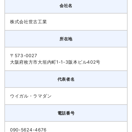
会社名
株式会社世古工業
所在地
〒573-0027
大阪府枚方市大垣内町1-1-3阪本ビル402号
代表者名
ウイガル・ラマダン
電話番号
090-5624-4676