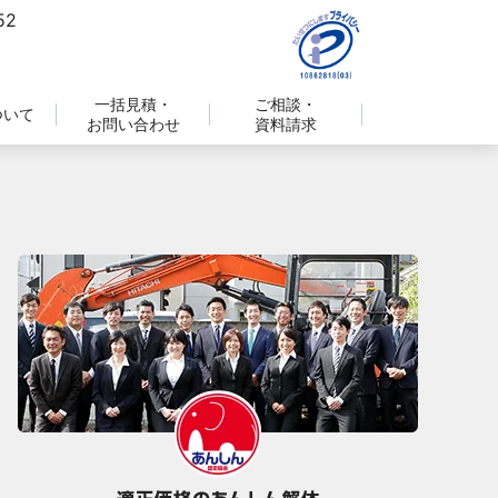
一括見積・
ご相談・
ついて
お問い合わせ
資料請求