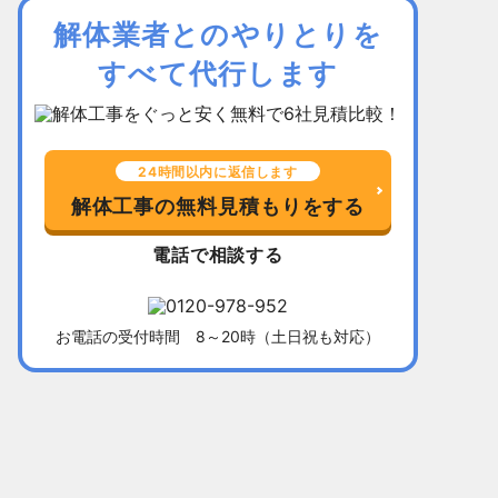
解体業者とのやりとりを
すべて代行します
24時間以内に返信します
解体工事の無料見積もりをする
電話で相談する
お電話の受付時間 8～20時（土日祝も対応）