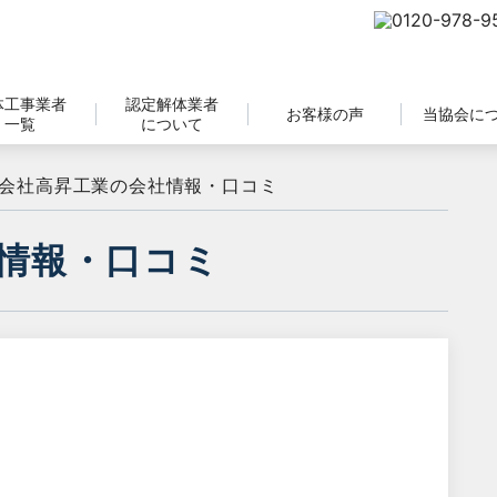
体工事業者
認定解体業者
お客様の声
当協会に
一覧
について
会社高昇工業の会社情報・口コミ
情報・口コミ