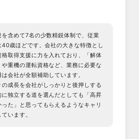
役を含めて7名の少数精鋭体制で、従業
は40歳ほどです。会社の大きな特徴とし
資格取得支援に力を入れており、「解体
」や重機の運転資格など、業務に必要な
用は会社が全額補助しています。
りの成長を会社がしっかりと後押しする
的に独立する道を選んだとしても「高昇
かった」と思ってもらえるようなキャリ
しています。