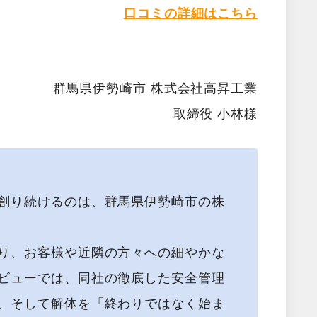
口コミの詳細はこちら
群馬県伊勢崎市 株式会社高昇工業
取締役 小林様
創り続けるのは、群馬県伊勢崎市の株
り、お客様や近隣の方々への細やかな
ビューでは、同社の徹底した安全管理
、そして解体を「終わりではなく始ま