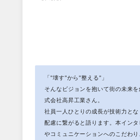
「"壊す"から"整える"」
そんなビジョンを抱いて街の未来を
式会社高昇工業さん。
社員一人ひとりの成長が技術力とな
配慮に繋がると語ります。本インタ
やコミュニケーションへのこだわり