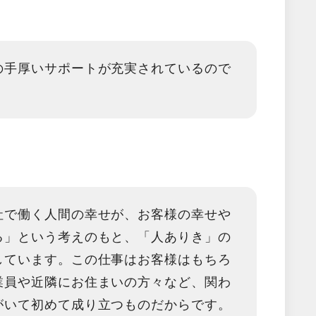
の手厚いサポートが充実されているので
社で働く人間の幸せが、お客様の幸せや
る」という考えのもと、「人ありき」の
しています。この仕事はお客様はもちろ
業員や近隣にお住まいの方々など、関わ
がいて初めて成り立つものだからです。