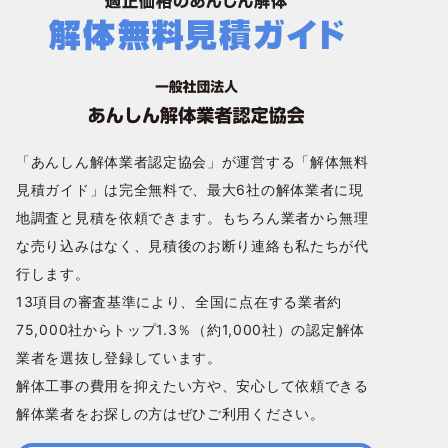
「あんしん解体業者認定協会」が運営する「解体無料
見積ガイド」は完全無料で、最大6社の解体業者に現
地調査と見積を依頼できます。もちろん業者から無理
な売り込みはなく、見積後のお断り連絡も私たちが代
行します。
13項目の審査基準により、全国に点在する業者約
75,000社からトップ1.3％（約1,000社）の認定解体
業者を選抜し登録しています。
解体工事の費用を抑えたい方や、安心して依頼できる
解体業者をお探しの方はぜひご利用ください。