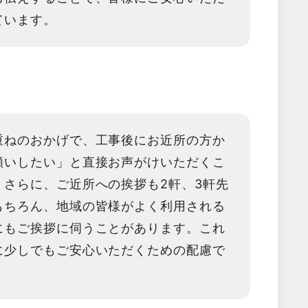
ています。
重ねのおかげで、工事後にお近所の方か
願いしたい」と直接お声がけいただくこ
。さらに、ご近所への挨拶も2軒、3軒先
もちろん、地域の皆様がよく利用される
にもご挨拶に伺うことがあります。これ
に少しでもご安心いただくための配慮で