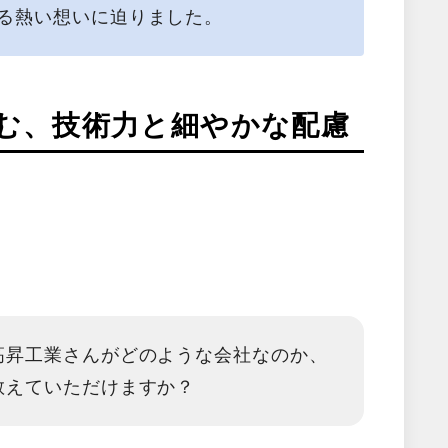
る熱い想いに迫りました。
む、技術力と細やかな配慮
高昇工業さんがどのような会社なのか、
教えていただけますか？