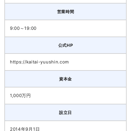
営業時間
9:00～19:00
公式HP
https://kaitai-yuushin.com
資本金
1,000万円
設立日
2014年9月1日