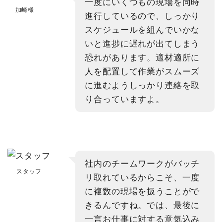
一度にいくつもの現場を同時
加崎様
進行しているので、しっかり
スケジュールを組んでいかな
いと進捗に遅れが出てしまう
恐れがあります。適材適所に
人を配置して作業がスムーズ
に進むようしっかり連絡を取
り合っていますよ。
社内のチームワークがバッチ
スタッフ
リ取れているからこそ、一度
に複数の現場を扱うことがで
きるんですね。では、最後に
一言お仕事に対する意気込み