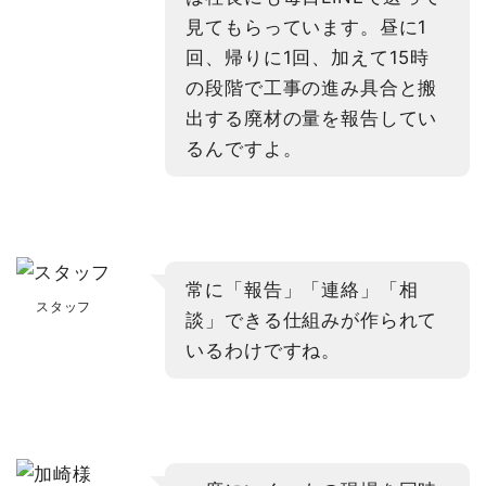
見てもらっています。昼に1
回、帰りに1回、加えて15時
の段階で工事の進み具合と搬
出する廃材の量を報告してい
るんですよ。
常に「報告」「連絡」「相
スタッフ
談」できる仕組みが作られて
いるわけですね。