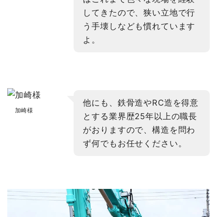
してきたので、狭い立地で行
う手壊しなども慣れています
よ。
他にも、鉄骨造やRC造を得意
加崎様
とする業界歴25年以上の職長
がおりますので、構造を問わ
ず何でもお任せください。