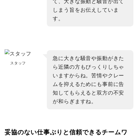
て、大きな振動と騒音が出て
しまう旨をお伝えしていま
す。
急に大きな騒音や振動がきた
スタッフ
ら近隣の方もびっくりしちゃ
いますからね。苦情やクレー
ムを抑えるためにも事前に告
知してもらえると双方の不安
が和らぎますね。
妥協のない仕事ぶりと信頼できるチームワ