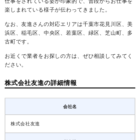
仕事をされている姿が印象的で、普段からお仕事を
楽しまれている様子が伝わってきました。
なお、友進さんの対応エリアは千葉市花見川区、美
浜区、稲毛区、中央区、若葉区、緑区、芝山町、多
古町です。
お近くで業者をお探しの方は、ぜひ相談してみてく
ださい。
株式会社友進の詳細情報
会社名
株式会社友進