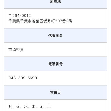
所在地
〒264-0012
千葉県千葉市若葉区坂月町207番2号
代表者名
市原裕貴
電話番号
043-309-6699
営業日
月、火、水、木、金、土