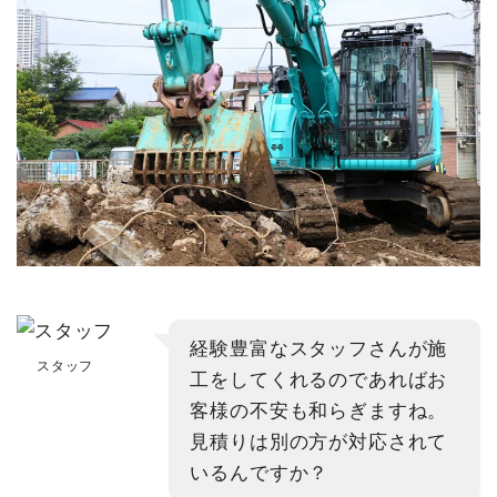
経験豊富なスタッフさんが施
スタッフ
工をしてくれるのであればお
客様の不安も和らぎますね。
見積りは別の方が対応されて
いるんですか？