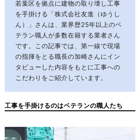
若葉区を拠点に建物の取り壊し工事
を手掛ける「株式会社友進（ゆうし
ん）」さんは、業界歴25年以上のベ
テラン職人が多数在籍する業者さん
です。この記事では、第一線で現場
の指揮をとる職長の加崎さんにイン
タビューした内容をもとに工事への
こだわりをご紹介しています。
工事を手掛けるのはベテランの職人たち