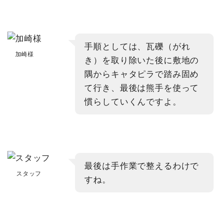
手順としては、瓦礫（がれ
加崎様
き）を取り除いた後に敷地の
隅からキャタピラで踏み固め
て行き、最後は熊手を使って
慣らしていくんですよ。
最後は手作業で整えるわけで
スタッフ
すね。