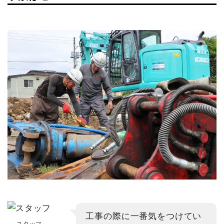
工事の際に一番気をつけてい
スタッフ