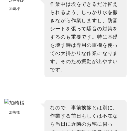
作業中は埃をできるだけ抑え
加崎様
られるよう、しっかり水を撒
きながら作業しますし、防音
シートを張って騒音の対策を
するのも重要です。特に基礎
を壊す時は専用の重機を使っ
ての大掛かりな作業になりま
す。そのため振動が出やすい
です。
なので、事前挨拶とは別に、
加崎様
作業する前日もしくは不在な
ら当日に近隣のお宅に伺っ