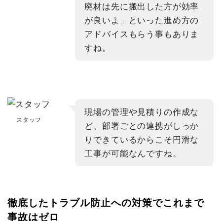
廃材は先に搬出した方が効率
が良いよ」といった進め方の
アドバイスもらう事もありま
すね。
現場の管理や見積りの作成な
スタッフ
ど、部署ごとの連携がしっか
りできているからこそ円滑な
工事が可能なんですね。
徹底したトラブル防止への対策でこれまで
事故はゼロ