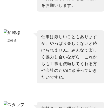
をお願いします。
仕事は厳しいこともあります
加崎様
が、やっぱり楽しくないと続
けられません。みんなで楽し
く協力し合いながら、これか
らも工事を依頼してくれる方
や会社のために頑張っていき
たいですね。