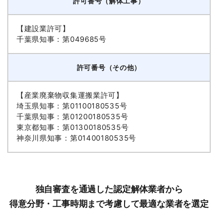
許可番号（解体工事）
【建設業許可】
千葉県知事：第049685号
許可番号（その他）
【産業廃棄物収集運搬業許可】
埼玉県知事：第01100180535号
千葉県知事：第01200180535号
東京都知事：第01300180535号
神奈川県知事：第01400180535号
独自審査を通過した認定解体業者から
得意分野・工事時期まで考慮して最適な業者を選定