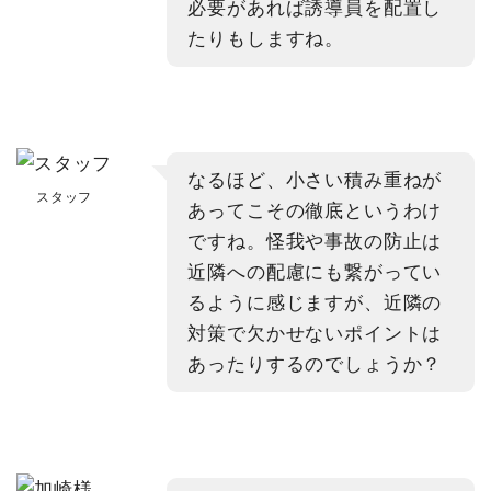
必要があれば誘導員を配置し
たりもしますね。
なるほど、小さい積み重ねが
スタッフ
あってこその徹底というわけ
ですね。怪我や事故の防止は
近隣への配慮にも繋がってい
るように感じますが、近隣の
対策で欠かせないポイントは
あったりするのでしょうか？