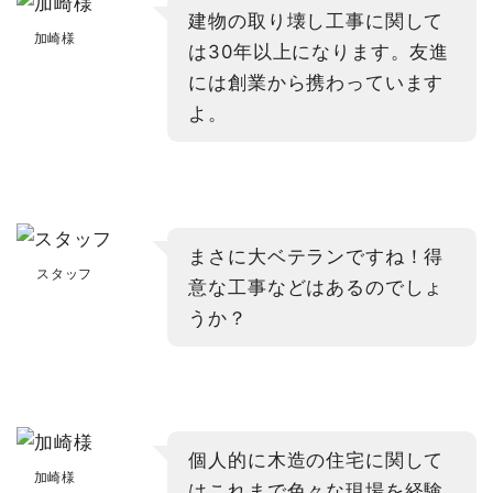
建物の取り壊し工事に関して
加崎様
は30年以上になります。友進
には創業から携わっています
よ。
まさに大ベテランですね！得
スタッフ
意な工事などはあるのでしょ
うか？
個人的に木造の住宅に関して
加崎様
はこれまで色々な現場を経験