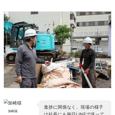
進捗に関係なく、現場の様子
加崎様
は社長にも毎日LINEで送って