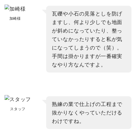
瓦礫や小石の見落としを防げ
加崎様
ますし、何より少しでも地面
が斜めになっていたり、整っ
ていなかったりすると私が気
になってしまうので（笑）。
手間は掛かりますが一番確実
なやり方なんですよ。
熟練の業で仕上げの工程まで
スタッフ
抜かりなくやっていただける
わけですね。