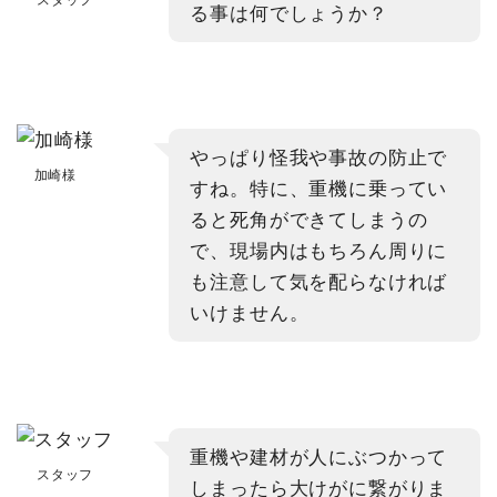
る事は何でしょうか？
やっぱり怪我や事故の防止で
加崎様
すね。特に、重機に乗ってい
ると死角ができてしまうの
で、現場内はもちろん周りに
も注意して気を配らなければ
いけません。
重機や建材が人にぶつかって
スタッフ
しまったら大けがに繋がりま