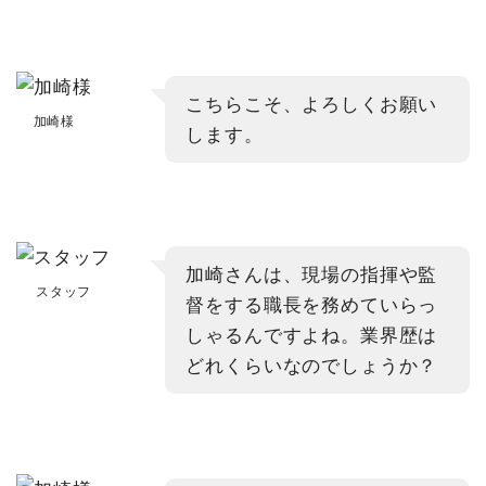
こちらこそ、よろしくお願い
加崎様
します。
加崎さんは、現場の指揮や監
スタッフ
督をする職長を務めていらっ
しゃるんですよね。業界歴は
どれくらいなのでしょうか？