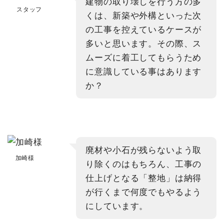
建物の取り壊しを行う方の多
スタッフ
くは、新築や外構といった次
の工事を控えているケースが
多いと思います。その際、ス
ムーズに着工してもらうため
に意識している事はあります
か？
廃材や小石が残らないよう取
加崎様
り除くのはもちろん、工事の
仕上げとなる「整地」は納得
が行くまで何度でもやるよう
にしています。