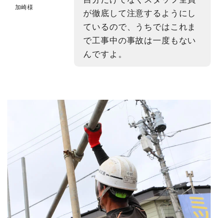
加崎様
が徹底して注意するようにし
ているので、うちではこれま
で工事中の事故は一度もない
んですよ。