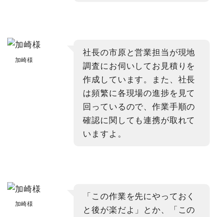
社長の市原と営業担当が現地
加崎様
調査にお伺いしてお見積りを
作成しています。また、社長
は頻繁に各現場の進捗を見て
回っているので、作業手順の
確認に関しても連携が取れて
いますよ。
「この作業を先にやっておく
加崎様
と後が楽だよ」とか、「この