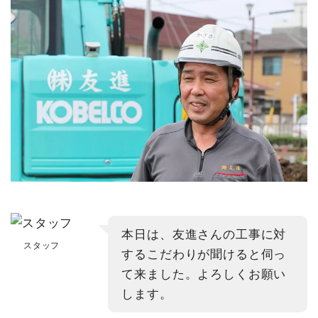
本日は、友進さんの工事に対
スタッフ
するこだわりが聞けると伺っ
て来ました。よろしくお願い
します。