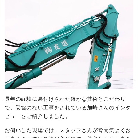
長年の経験に裏付けされた確かな技術とこだわり
で、妥協のない工事をされている加崎さんのインタ
ビューをご紹介しました。
お伺いした現場では、スタッフさんが皆元気よくお