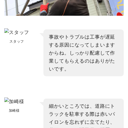
事故やトラブルは工事が遅延
スタッフ
する原因になってしまいます
からね。しっかり配慮して作
業してもらえるのはありがた
いです。
細かいところでは、道路にト
加崎様
ラックを駐車する際は赤いパ
イロンを忘れずに立てたり、