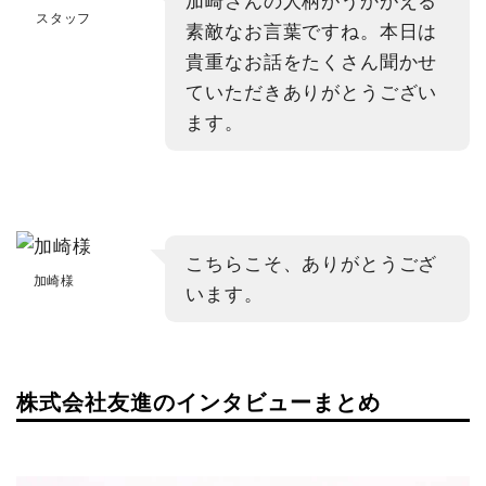
加崎さんの人柄がうかがえる
スタッフ
素敵なお言葉ですね。本日は
貴重なお話をたくさん聞かせ
ていただきありがとうござい
ます。
こちらこそ、ありがとうござ
加崎様
います。
株式会社友進のインタビューまとめ