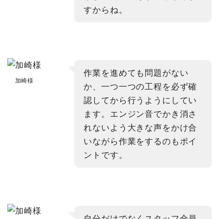
すからね。
作業を進めても問題がない
加崎様
か、一つ一つの工程を必ず確
認してから行うようにしてい
ます。エンジン音でかき消さ
れないよう大きな声をかけ合
いながら作業をするのもポイ
ントです。
自分だけでなくスタッフ全員