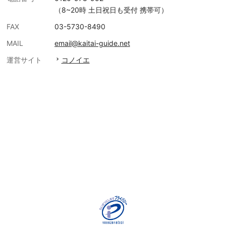
（8~20時 土日祝日も受付 携帯可）
FAX
03-5730-8490
MAIL
email@kaitai-guide.net
運営サイト
コノイエ