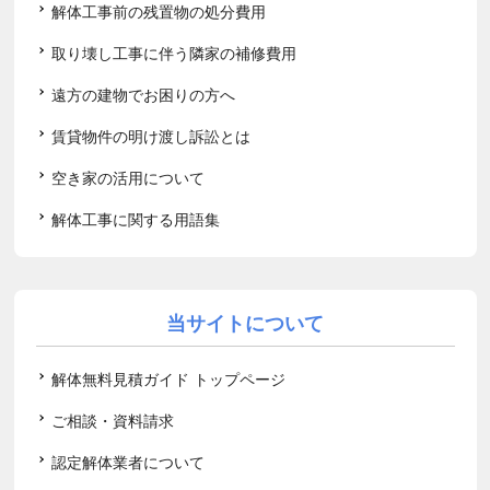
解体工事前の残置物の処分費用
取り壊し工事に伴う隣家の補修費用
遠方の建物でお困りの方へ
賃貸物件の明け渡し訴訟とは
空き家の活用について
解体工事に関する用語集
当サイトについて
解体無料見積ガイド トップページ
ご相談・資料請求
認定解体業者について