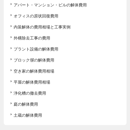
アパート・マンション・ビルの解体費用
オフィスの原状回復費用
内装解体の費用相場と工事実例
外構除去工事の費用
プラント設備の解体費用
ブロック塀の解体費用
空き家の解体費用相場
平屋の解体費用相場
浄化槽の撤去費用
庭の解体費用
土蔵の解体費用