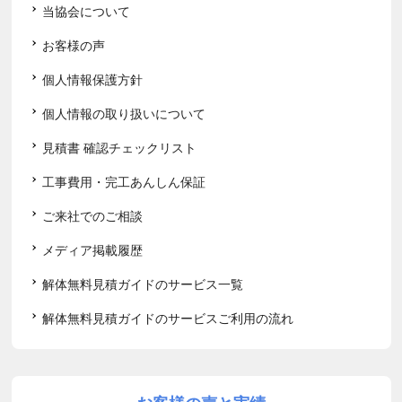
当協会について
お客様の声
個人情報保護方針
個人情報の取り扱いについて
見積書 確認チェックリスト
工事費用・完工あんしん保証
ご来社でのご相談
メディア掲載履歴
解体無料見積ガイドのサービス一覧
解体無料見積ガイドのサービスご利用の流れ