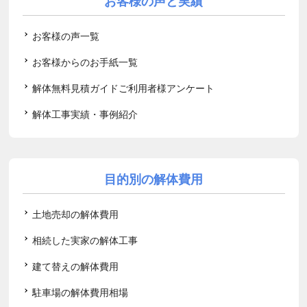
お客様の声と実績
お客様の声一覧
お客様からのお手紙一覧
解体無料見積ガイドご利用者様アンケート
解体工事実績・事例紹介
目的別の解体費用
土地売却の解体費用
相続した実家の解体工事
建て替えの解体費用
駐車場の解体費用相場