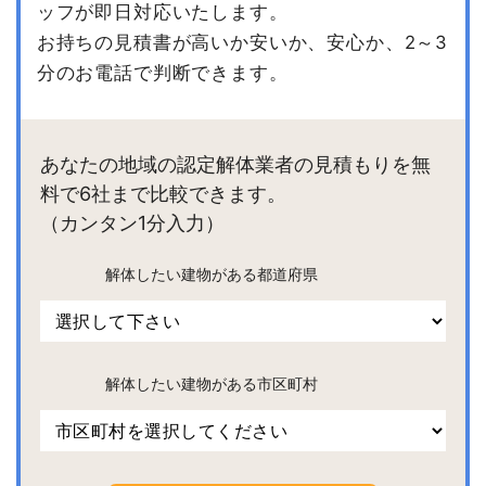
ッフが即日対応いたします。
お持ちの見積書が高いか安いか、安心か、2～3
分のお電話で判断できます。
あなたの地域の認定解体業者の見積もりを無
料で6社まで比較できます。
（カンタン1分入力）
解体したい建物がある都道府県
解体したい建物がある市区町村