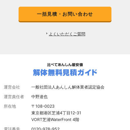
一括見積・お問い合わせ
よくいただくご質問
運営会社
一般社団法人あんしん解体業者認定協会
運営責任者
中野達也
所在地
〒108-0023
東京都港区芝浦4丁目12-31
VORT芝浦WaterFront 4階
電話番号
0120-978-952