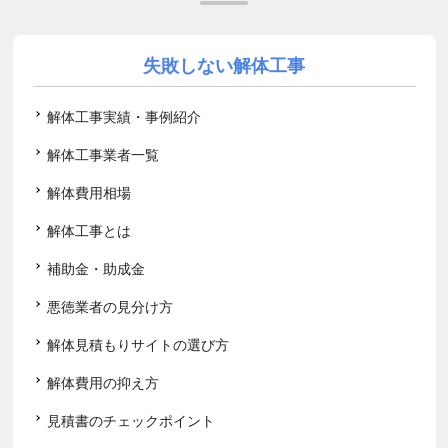
失敗しない解体工事
解体工事実績・事例紹介
解体工事業者一覧
解体費用相場
解体工事とは
補助金・助成金
悪徳業者の見分け方
解体見積もりサイトの選び方
解体費用の抑え方
見積書のチェックポイント