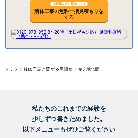
24時間以内に返信します
解体工事の無料一括見積もりを
する
トップ
解体工事に関する用語集
第3種地盤
私たちのこれまでの経験を
少しずつ書きためました。
以下メニューもぜひご覧ください