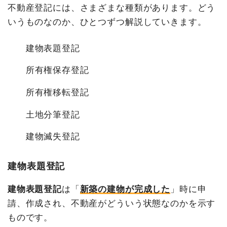
不動産登記には、さまざまな種類があります。どう
いうものなのか、ひとつずつ解説していきます。
建物表題登記
所有権保存登記
所有権移転登記
土地分筆登記
建物滅失登記
建物表題登記
建物表題登記
は「
新築の建物が完成した
」時に申
請、作成され、不動産がどういう状態なのかを示す
ものです。