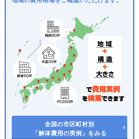
地域の費用相場をご確認いただけます。
全国の市区町村別
「解体費用の実例」をみる