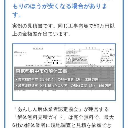
もりのほうが安くなる場合がありま
す。
実例の見積書です。同じ工事内容で50万円以
上の金額差が出ています。
「あんしん解体業者認定協会」が運営する
「解体無料見積ガイド」は完全無料で、最大
6社の解体業者に現地調査と見積を依頼でき