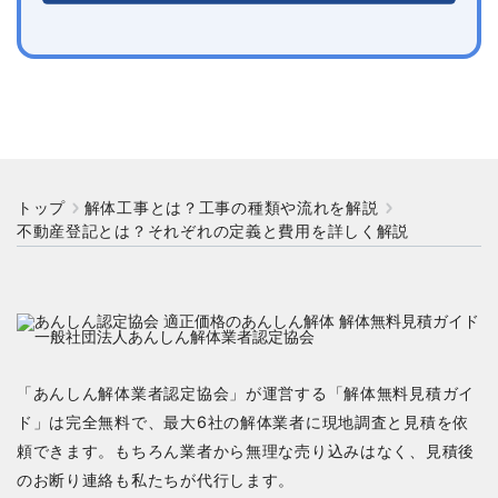
トップ
解体工事とは？工事の種類や流れを解説
不動産登記とは？それぞれの定義と費用を詳しく解説
「あんしん解体業者認定協会」が運営する「解体無料見積ガイ
ド」は完全無料で、最大6社の解体業者に現地調査と見積を依
頼できます。もちろん業者から無理な売り込みはなく、見積後
のお断り連絡も私たちが代行します。