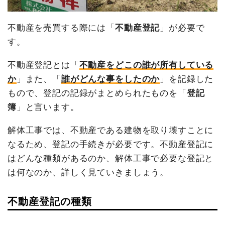
不動産を売買する際には「
不動産登記
」が必要で
す。
不動産登記とは「
不動産をどこの誰が所有している
か
」また、「
誰がどんな事をしたのか
」を記録した
もので、登記の記録がまとめられたものを「
登記
簿
」と言います。
解体工事では、不動産である建物を取り壊すことに
なるため、登記の手続きが必要です。不動産登記に
はどんな種類があるのか、解体工事で必要な登記と
は何なのか、詳しく見ていきましょう。
不動産登記の種類