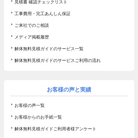
見積書 確認チェックリスト
工事費用・完工あんしん保証
ご来社でのご相談
メディア掲載履歴
解体無料見積ガイドのサービス一覧
解体無料見積ガイドのサービスご利用の流れ
お客様の声と実績
お客様の声一覧
お客様からのお手紙一覧
解体無料見積ガイドご利用者様アンケート