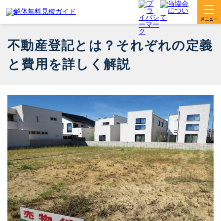
不動産登記とは？それぞれの定義
と費用を詳しく解説