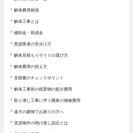
解体費用相場
解体工事とは
補助金・助成金
悪徳業者の見分け方
解体見積もりサイトの選び方
解体費用の抑え方
見積書のチェックポイント
解体工事前の残置物の処分費用
取り壊し工事に伴う隣家の補修費用
遠方の建物でお困りの方へ
賃貸物件の明け渡し訴訟とは