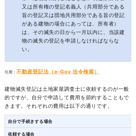
又は所有権の登記名義人（共用部分である
旨の登記又は団地共用部分である旨の登記
がある建物の場合にあっては、所有者）
は、その滅失の日から一月以内に、当該建
物の滅失の登記を申請しなければならな
い。
不動産登記法（e-Gov 法令検索）
引用：
建物滅失登記は土地家屋調査士に依頼するのが一般
的ですが、自分で申請して費用を節約することもで
きます。それぞれの費用は以下の通りです。
自分で手続きする場合
依頼する場合