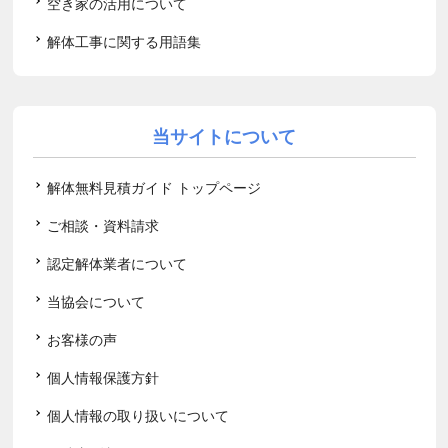
空き家の活用について
解体工事に関する用語集
当サイトについて
解体無料見積ガイド トップページ
ご相談・資料請求
認定解体業者について
当協会について
お客様の声
個人情報保護方針
個人情報の取り扱いについて