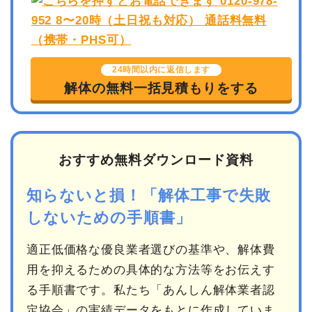
24時間以内に返信します
解体の無料一括見積もりをする
おすすめ無料ダウンロード資料
知らないと損！「解体工事で失敗
しないための手順書」
適正低価格な優良業者選びの基準や、解体費
用を抑えるための具体的な方法等をお伝えす
る手順書です。私たち「あんしん解体業者認
定協会」の実績データをもとに作成していま