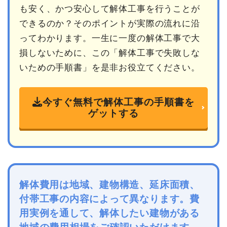
も安く、かつ安心して解体工事を行うことが
できるのか？そのポイントが実際の流れに沿
ってわかります。一生に一度の解体工事で大
損しないために、この「解体工事で失敗しな
いための手順書」を是非お役立てください。
今すぐ無料で解体工事の手順書を
ゲットする
解体費用は地域、建物構造、延床面積、
付帯工事の内容によって異なります。費
用実例を通して、解体したい建物がある