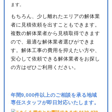
ます。
もちろん、少し離れたエリアの解体業
者に見積依頼を出すこともできます。
複数の解体業者から見積取得できます
ので、最適な解体業者選びができま
す。解体工事の費用を抑えたい方や、
安心して依頼できる解体業者をお探し
の方はぜひご利用ください。
年間9,000件以上のご相談を承る地域
専任スタッフが即日対応いたします。