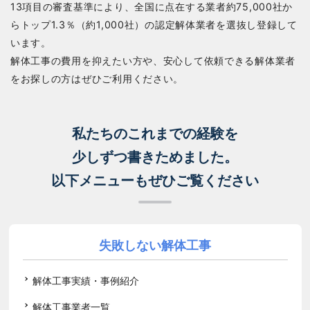
13項目の審査基準により、全国に点在する業者約75,000社か
らトップ1.3％（約1,000社）の認定解体業者を選抜し登録して
います。
解体工事の費用を抑えたい方や、安心して依頼できる解体業者
をお探しの方はぜひご利用ください。
私たちのこれまでの経験を
少しずつ書きためました。
以下メニューもぜひご覧ください
失敗しない解体工事
解体工事実績・事例紹介
解体工事業者一覧