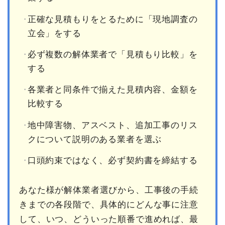
正確な見積もりをとるために「現地調査の
立会」をする
必ず複数の解体業者で「見積もり比較」を
する
各業者と同条件で揃えた見積内容、金額を
比較する
地中障害物、アスベスト、追加工事のリス
クについて説明のある業者を選ぶ
口頭約束ではなく、必ず契約書を締結する
あなた様が解体業者選びから、工事後の手続
きまでの各段階で、具体的にどんな事に注意
して、いつ、どういった順番で進めれば、最