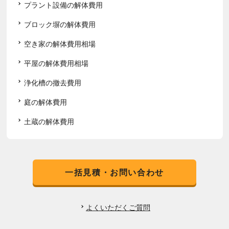
プラント設備の解体費用
ブロック塀の解体費用
空き家の解体費用相場
平屋の解体費用相場
浄化槽の撤去費用
庭の解体費用
土蔵の解体費用
一括見積・お問い合わせ
よくいただくご質問