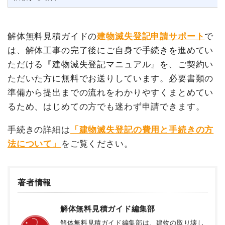
解体無料見積ガイドの
建物滅失登記申請サポート
で
は、解体工事の完了後にご自身で手続きを進めてい
ただける『建物滅失登記マニュアル』を、ご契約い
ただいた方に無料でお送りしています。必要書類の
準備から提出までの流れをわかりやすくまとめてい
るため、はじめての方でも迷わず申請できます。
手続きの詳細は
「建物滅失登記の費用と手続きの方
法について」
をご覧ください。
著者情報
解体無料見積ガイド編集部
解体無料見積ガイド編集部は、建物の取り壊し