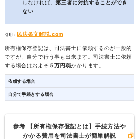
しなければ、
第三者に対抗することができ
ない
民法条文解説.com
引用：
所有権保存登記は、司法書士に依頼するのが一般的
ですが、自分で行う事も出来ます。司法書士に依頼
する場合はおよそ
５万円弱
かかります。
依頼する場合
自分で手続きする場合
参考
【所有権保存登記とは】手続方法や
かかる費用を司法書士が簡単解説