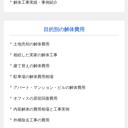
解体工事実績・事例紹介
目的別の解体費用
土地売却の解体費用
相続した実家の解体工事
建て替えの解体費用
駐車場の解体費用相場
アパート・マンション・ビルの解体費用
オフィスの原状回復費用
内装解体の費用相場と工事実例
外構除去工事の費用