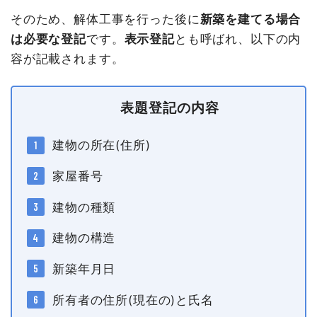
そのため、解体工事を行った後に
新築を建てる場合
は必要な登記
です。
表示登記
とも呼ばれ、以下の内
容が記載されます。
表題登記の内容
建物の所在(住所)
家屋番号
建物の種類
建物の構造
新築年月日
所有者の住所(現在の)と氏名