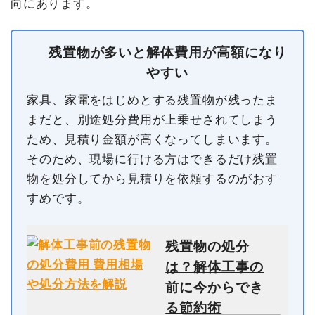
向にあります。
残置物が多いと解体費用が高額になり
やすい
家具、家電をはじめとする残置物が残ったま
まだと、別途処分費用が上乗せされてしまう
ため、見積り金額が高くなってしまいます。
そのため、現場に行ける方はできるだけ残置
物を処分してから見積りを依頼するのがおす
すめです。
残置物の処分
は？解体工事の
前に今からでき
る節約術