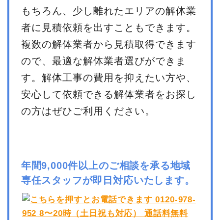
もちろん、少し離れたエリアの解体業
者に見積依頼を出すこともできます。
複数の解体業者から見積取得できます
ので、最適な解体業者選びができま
す。解体工事の費用を抑えたい方や、
安心して依頼できる解体業者をお探し
の方はぜひご利用ください。
年間9,000件以上のご相談を承る地域
専任スタッフが即日対応いたします。