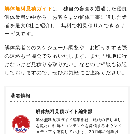
解体無料見積ガイド
は、独自の審査を通過した優良
解体業者の中から、お客さまの解体工事に適した業
者を最大6社ご紹介し、無料で相見積りができるサ
ービスです。
解体業者とのスケジュール調整や、お断りをする際
の連絡も当協会で対応いたします。また「現地に行
けないけど見積りを取りたい」などのご相談も歓迎
しておりますので、ぜひお気軽にご連絡ください。
著者情報
解体無料見積ガイド編集部
解体無料見積ガイド編集部は、建物の取り壊し
を題材に独自のコンテンツを発信するオウンド
メディアを運営しています。2011年の創業以