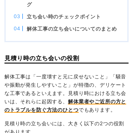
グ
立ち会い時のチェックポイント
解体工事の立ち会いについてのまとめ
見積り時の立ち会いの役割
解体工事は「一度壊すと元に戻せないこと」「騒音
や振動が発生しやすいこと」が特徴の、デリケート
な工事であるといえます。見積り時における立ち会
いは、それらに起因する、
解体業者やご近所の方と
のトラブルを防ぐ方法のひとつ
でもあります。
見積り時の立ち会いには、大きく以下の2つの役割
があります。