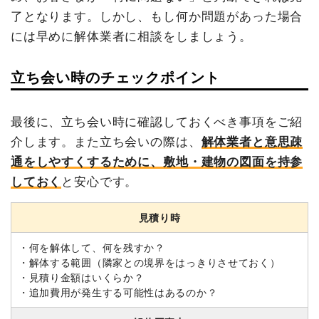
了となります。しかし、
もし何か問題があった場合
には早めに解体業者に相談
をしましょう。
立ち会い時のチェックポイント
最後に、立ち会い時に確認しておくべき事項をご紹
介します。また立ち会いの際は、
解体業者と意思疎
通をしやすくするために、敷地・建物の図面を持参
しておく
と安心です。
見積り時
・何を解体して、何を残すか？
・解体する範囲（隣家との境界をはっきりさせておく）
・見積り金額はいくらか？
・追加費用が発生する可能性はあるのか？