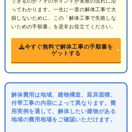
できるのか？そのポイントが実際の流れに沿
ってわかります。一生に一度の解体工事で大
損しないために、この「解体工事で失敗しな
いための手順書」を是非お役立てください。
今すぐ無料で解体工事の手順書を
ゲットする
解体費用は地域、建物構造、延床面積、
付帯工事の内容によって異なります。費
用実例を通して、解体したい建物がある
地域の費用相場をご確認いただけます。