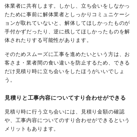
体業者に共有します。しかし、立ち会いをしなかっ
たために事前に解体業者としっかりコミュニケーシ
ョンが取れていないと、解体してほしかったものが
手付かずだったり、逆に残してほしかったものを解
体されたりする可能性があります。
そのためスムーズに工事を進めたいという方は、お
客さま・業者間の食い違いを防止するため、できる
だけ見積り時に立ち会いをしたほうがいいでしょ
う。
見積りと工事内容についてすり合わせができる
見積り時に行う立ち会いには、
見積り金額の確認
や、工事内容についてのすり合わせができる
という
メリットもあります。