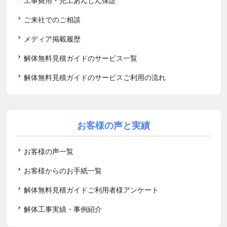
工事費用・完工あんしん保証
ご来社でのご相談
メディア掲載履歴
解体無料見積ガイドのサービス一覧
解体無料見積ガイドのサービスご利用の流れ
お客様の声と実績
お客様の声一覧
お客様からのお手紙一覧
解体無料見積ガイドご利用者様アンケート
解体工事実績・事例紹介