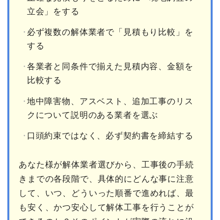
立会」をする
必ず複数の解体業者で「見積もり比較」を
する
各業者と同条件で揃えた見積内容、金額を
比較する
地中障害物、アスベスト、追加工事のリス
クについて説明のある業者を選ぶ
口頭約束ではなく、必ず契約書を締結する
あなた様が解体業者選びから、工事後の手続
きまでの各段階で、具体的にどんな事に注意
して、いつ、どういった順番で進めれば、最
も安く、かつ安心して解体工事を行うことが