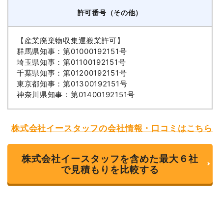
許可番号（その他）
【産業廃棄物収集運搬業許可】
群馬県知事：第01000192151号
埼玉県知事：第01100192151号
千葉県知事：第01200192151号
東京都知事：第01300192151号
神奈川県知事：第01400192151号
株式会社イースタッフの会社情報・口コミはこちら
株式会社イースタッフを含めた最大６社
で見積もりを比較する