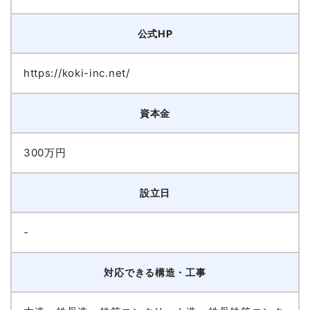
公式HP
https://koki-inc.net/
資本金
300万円
設立日
-
対応できる構造・工事