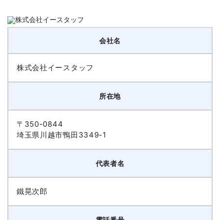
会社名
株式会社イースタッフ
所在地
〒350-0844
埼玉県川越市鴨田3349-1
代表者名
鐵晃次郎
電話番号