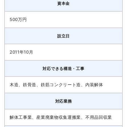
資本金
500万円
設立日
2011年10月
対応できる構造・工事
木造、鉄骨造、鉄筋コンクリート造、内装解体
対応業務
解体工事業、産業廃棄物収集運搬業、不用品回収業