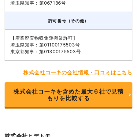
埼玉県知事：第067186号
許可番号（その他）
【産業廃棄物収集運搬業許可】
埼玉県知事：第01100175503号
東京都知事：第01300175503号
株式会社コーキの会社情報・口コミはこちら
株式会社コーキを含めた最大６社で見積
もりを比較する
株式会社ヒデトモ