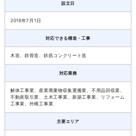
設立日
2016年7月1日
対応できる構造・工事
木造、鉄骨造、鉄筋コンクリート造
対応業務
解体工事業、産業廃棄物収集運搬業、不用品回収業、
不動産取引業、土木工事業、新築工事業、リフォーム
工事業、外構工事業
主要エリア