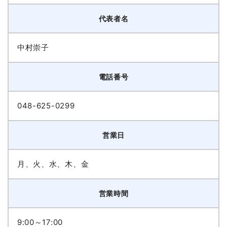
代表者名
中村崇子
電話番号
048-625-0299
営業日
月、火、水、木、金
営業時間
9:00～17:00