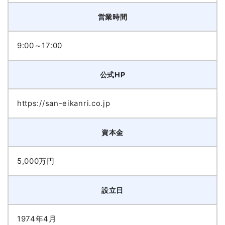
営業時間
9:00～17:00
公式HP
https://san-eikanri.co.jp
資本金
5,000万円
設立日
1974年4月