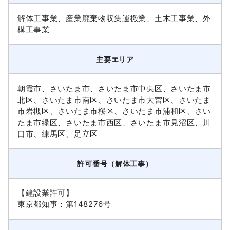
解体工事業、産業廃棄物収集運搬業、土木工事業、外
構工事業
主要エリア
朝霞市、さいたま市、さいたま市中央区、さいたま市
北区、さいたま市南区、さいたま市大宮区、さいたま
市岩槻区、さいたま市桜区、さいたま市浦和区、さい
たま市緑区、さいたま市西区、さいたま市見沼区、川
口市、練馬区、足立区
許可番号（解体工事）
【建設業許可】
東京都知事：第148276号