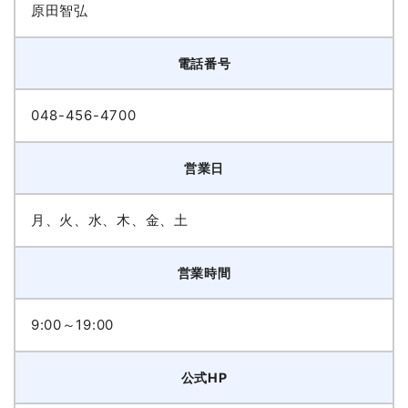
原田智弘
電話番号
048-456-4700
営業日
月、火、水、木、金、土
営業時間
9:00～19:00
公式HP