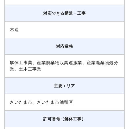
対応できる構造・工事
木造
対応業務
解体工事業、産業廃棄物収集運搬業、産業廃棄物処分
業、土木工事業
主要エリア
さいたま市、さいたま市浦和区
許可番号（解体工事）