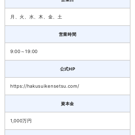
月、火、水、木、金、土
営業時間
9:00～19:00
公式HP
https://hakusuikensetsu.com/
資本金
1,000万円