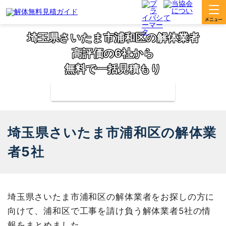
埼玉県さいたま市浦和区の解体業者
高評価の6社から
無料で一括見積もり
補助金の申請サポートも無料対応
埼玉県さいたま市浦和区の解体業
者5社
埼玉県さいたま市浦和区の解体業者をお探しの方に
向けて、浦和区で工事を請け負う解体業者5社の情
報をまとめました。