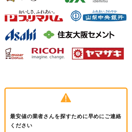
最安値の業者さんを探すために早めにご連絡
ください