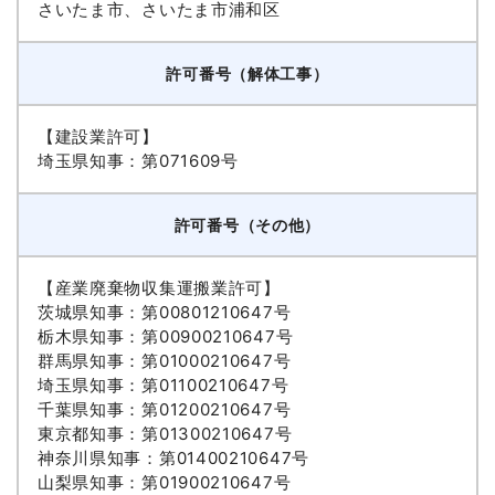
さいたま市、さいたま市浦和区
許可番号（解体工事）
【建設業許可】
埼玉県知事：第071609号
許可番号（その他）
【産業廃棄物収集運搬業許可】
茨城県知事：第00801210647号
栃木県知事：第00900210647号
群馬県知事：第01000210647号
埼玉県知事：第01100210647号
千葉県知事：第01200210647号
東京都知事：第01300210647号
神奈川県知事：第01400210647号
山梨県知事：第01900210647号