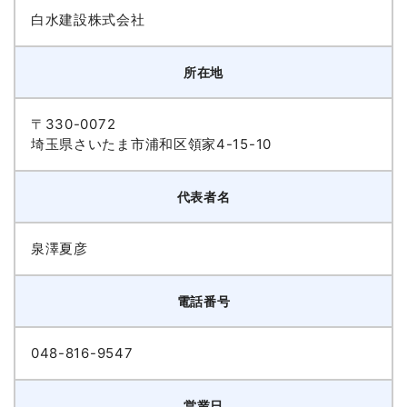
白水建設株式会社
所在地
〒330-0072
埼玉県さいたま市浦和区領家4-15-10
代表者名
泉澤夏彦
電話番号
048-816-9547
営業日