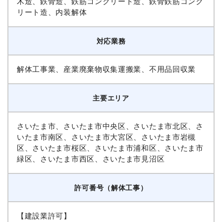
木造、鉄骨造、鉄筋コンクリート造、鉄骨鉄筋コンク
リート造、内装解体
対応業務
解体工事業、産業廃棄物収集運搬業、不用品回収業
主要エリア
さいたま市、さいたま市中央区、さいたま市北区、さ
いたま市南区、さいたま市大宮区、さいたま市岩槻
区、さいたま市桜区、さいたま市浦和区、さいたま市
緑区、さいたま市西区、さいたま市見沼区
許可番号（解体工事）
【建設業許可】