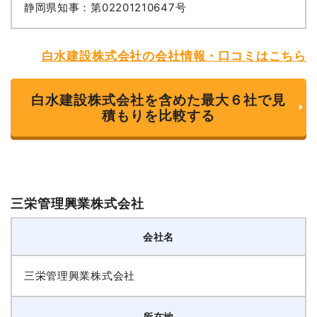
静岡県知事：第02201210647号
白水建設株式会社の会社情報・口コミはこちら
白水建設株式会社を含めた最大６社で見
積もりを比較する
三栄管理興業株式会社
会社名
三栄管理興業株式会社
所在地