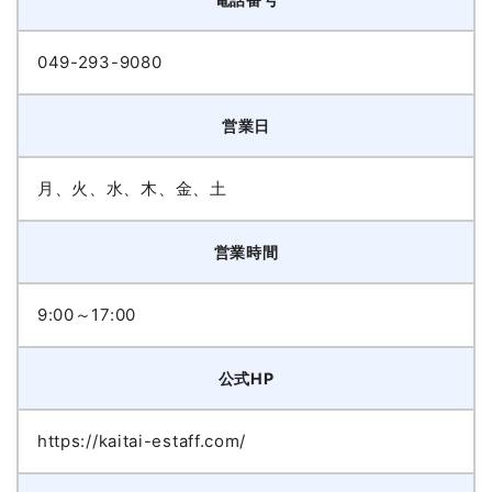
049-293-9080
営業日
月、火、水、木、金、土
営業時間
9:00～17:00
公式HP
https://kaitai-estaff.com/