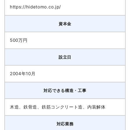
https://hidetomo.co.jp/
資本金
500万円
設立日
2004年10月
対応できる構造・工事
木造、鉄骨造、鉄筋コンクリート造、内装解体
対応業務