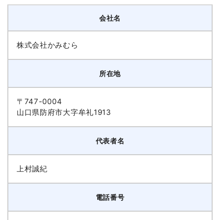
会社名
株式会社かみむら
所在地
〒747-0004
山口県防府市大字牟礼1913
代表者名
上村誠紀
電話番号