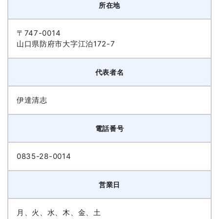
所在地
〒747-0014
山口県防府市大字江泊172-7
代表者名
伊達清志
電話番号
0835-28-0014
営業日
月、火、水、木、金、土