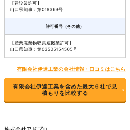
【建設業許可】
山口県知事：第018369号
許可番号（その他）
【産業廃棄物収集運搬業許可】
山口県知事：第03505154505号
有限会社伊達工業の会社情報・口コミはこちら
有限会社伊達工業を含めた最大６社で見
積もりを比較する
株式会社アドプロ