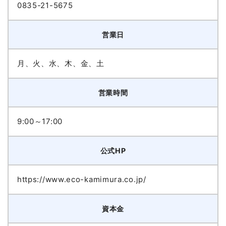
0835-21-5675
営業日
月、火、水、木、金、土
営業時間
9:00～17:00
公式HP
https://www.eco-kamimura.co.jp/
資本金