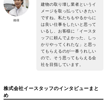
建物の取り壊し業者というイ
メージを取っ払っていきたい
ですね。私たちもやるからに
鐵様
は良い仕事をしたいと思って
いるし、お客様に「イースタ
ッフに頼んでよかった、しっ
かりやってくれたな」と思っ
てもらえるのが一番うれしい
ので。そう思ってもらえる会
社を目指しています。
株式会社イースタッフのインタビューまと
め