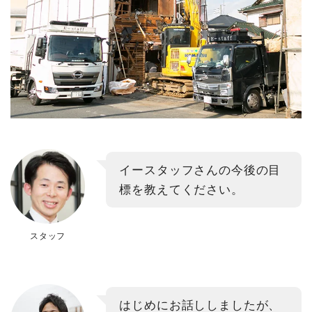
イースタッフさんの今後の目
標を教えてください。
スタッフ
はじめにお話ししましたが、