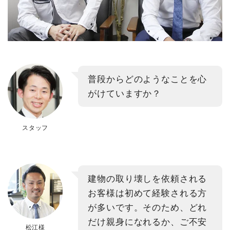
普段からどのようなことを心
がけていますか？
スタッフ
建物の取り壊しを依頼される
お客様は初めて経験される方
が多いです。そのため、どれ
だけ親身になれるか、ご不安
松江様