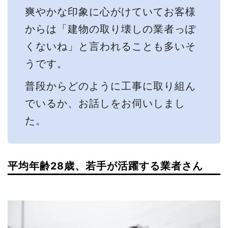
爽やかな印象に心がけていてお客様
からは「建物の取り壊しの業者っぽ
くないね」と言われることも多いそ
うです。
普段からどのように工事に取り組ん
でいるか、お話しをお伺いしまし
た。
平均年齢28歳、若手が活躍する業者さん