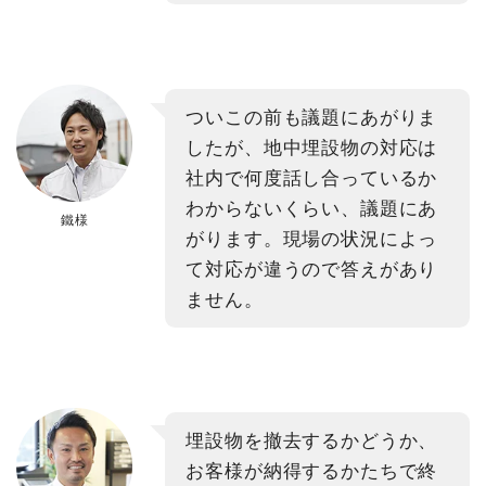
ついこの前も議題にあがりま
したが、地中埋設物の対応は
社内で何度話し合っているか
わからないくらい、議題にあ
鐵様
がります。現場の状況によっ
て対応が違うので答えがあり
ません。
埋設物を撤去するかどうか、
お客様が納得するかたちで終