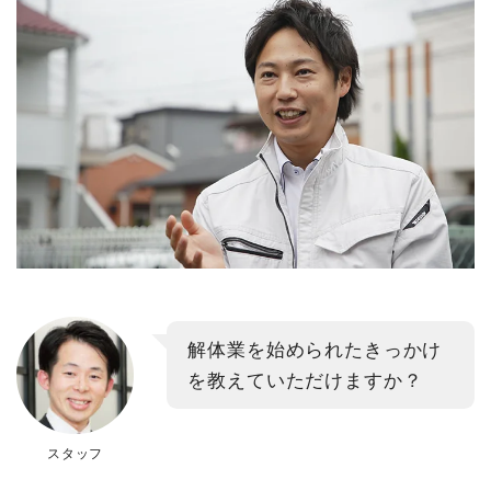
解体業を始められたきっかけ
を教えていただけますか？
スタッフ