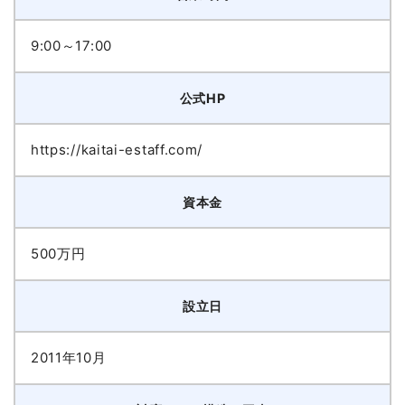
9:00～17:00
公式HP
https://kaitai-estaff.com/
資本金
500万円
設立日
2011年10月