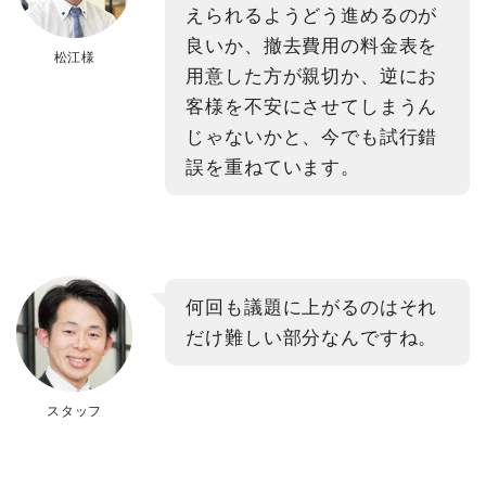
えられるようどう進めるのが
良いか、撤去費用の料金表を
松江様
用意した方が親切か、逆にお
客様を不安にさせてしまうん
じゃないかと、今でも試行錯
誤を重ねています。
何回も議題に上がるのはそれ
だけ難しい部分なんですね。
スタッフ