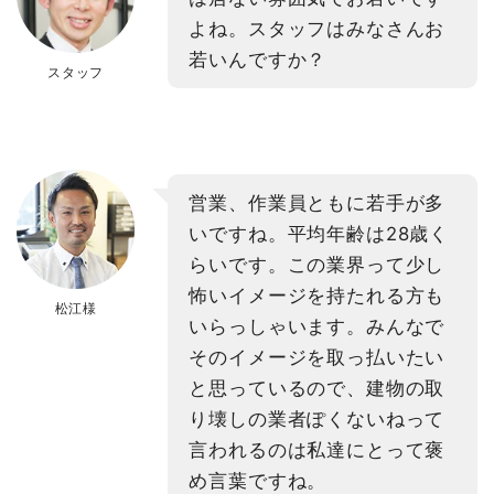
よね。スタッフはみなさんお
若いんですか？
スタッフ
営業、作業員ともに若手が多
いですね。平均年齢は28歳く
らいです。この業界って少し
怖いイメージを持たれる方も
松江様
いらっしゃいます。みんなで
そのイメージを取っ払いたい
と思っているので、建物の取
り壊しの業者ぽくないねって
言われるのは私達にとって褒
め言葉ですね。