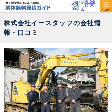
株式会社イースタッフの会社情
報・口コミ