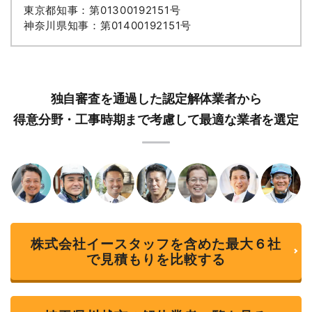
東京都知事：第01300192151号
神奈川県知事：第01400192151号
独自審査を通過した認定解体業者から
得意分野・工事時期まで考慮して最適な業者を選定
株式会社イースタッフを含めた最大６社
で見積もりを比較する