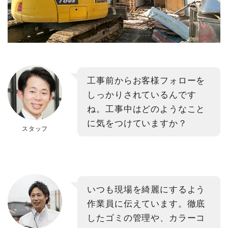
工事前からお客様フォローを
しっかりされているんです
ね。工事中はどのようなこと
に気をつけていますか？
スタッフ
いつも現場を綺麗にするよう
作業員に伝えています。徹底
したゴミの管理や、カラーコ