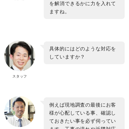
を解消できるかに力を入れて
ますね。
具体的にはどのような対応を
していますか？
スタッフ
例えば現地調査の最後にお客
様が心配している事、確認し
ておきたい事を必ず伺ってい
ます。工事の流れや近隣対応