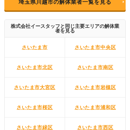
埼玉県川越市の解体業者一覧を見る
株式会社イースタッフと同じ主要エリアの解体業
者を見る
さいたま市
さいたま市中央区
さいたま市北区
さいたま市南区
さいたま市大宮区
さいたま市岩槻区
さいたま市桜区
さいたま市浦和区
さいたま市緑区
さいたま市西区