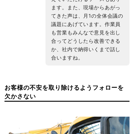
ます。また、現場からあがっ
てきた声は、月1の全体会議の
議題にあげています。作業員
も営業もみんなで意見を出し
合ってどうしたら改善できる
か、社内で納得いくまで話し
合いますね。
お客様の不安を取り除けるようフォローを
欠かさない