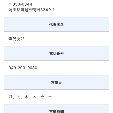
〒350-0844
埼玉県川越市鴨田3349-1
代表者名
鐵晃次郎
電話番号
049-293-9080
営業日
月、火、水、木、金、土
営業時間