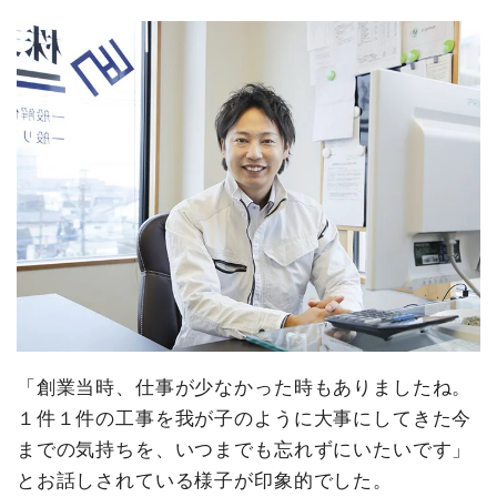
「創業当時、仕事が少なかった時もありましたね。
１件１件の工事を我が子のように大事にしてきた今
までの気持ちを、いつまでも忘れずにいたいです」
とお話しされている様子が印象的でした。