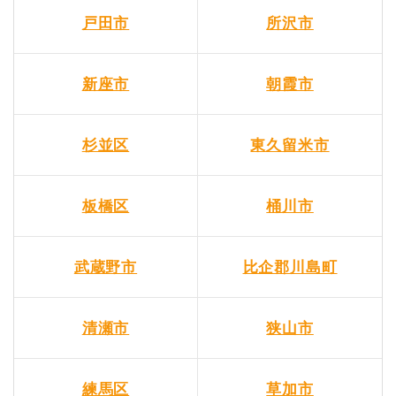
戸田市
所沢市
新座市
朝霞市
杉並区
東久留米市
板橋区
桶川市
武蔵野市
比企郡川島町
清瀬市
狭山市
練馬区
草加市