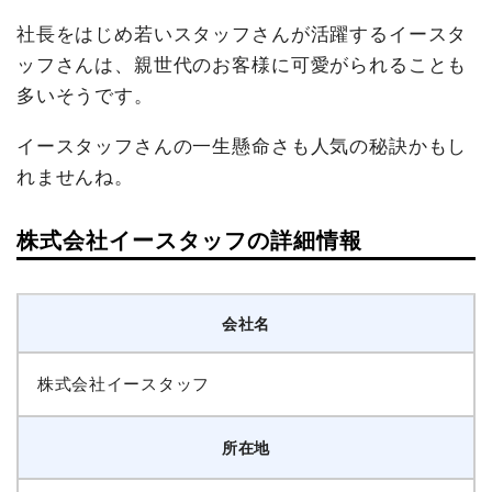
社長をはじめ若いスタッフさんが活躍するイースタ
ッフさんは、親世代のお客様に可愛がられることも
多いそうです。
イースタッフさんの一生懸命さも人気の秘訣かもし
れませんね。
株式会社イースタッフの詳細情報
会社名
株式会社イースタッフ
所在地