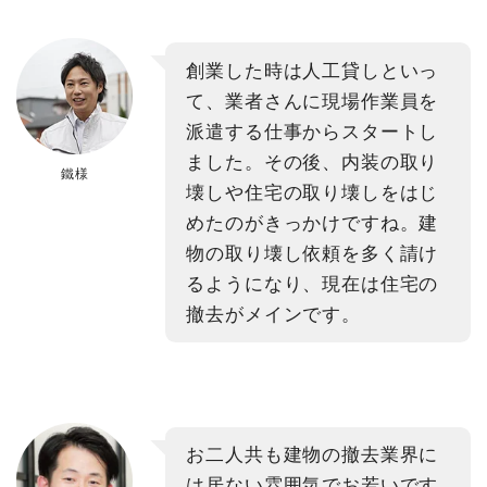
創業した時は人工貸しといっ
て、業者さんに現場作業員を
派遣する仕事からスタートし
ました。その後、内装の取り
鐵様
壊しや住宅の取り壊しをはじ
めたのがきっかけですね。建
物の取り壊し依頼を多く請け
るようになり、現在は住宅の
撤去がメインです。
お二人共も建物の撤去業界に
は居ない雰囲気でお若いです