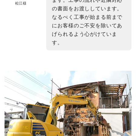
松江様
の書面をお渡ししています。
なるべく工事が始まる前まで
にお客様のご不安を除いてあ
げられるよう心がけていま
す。