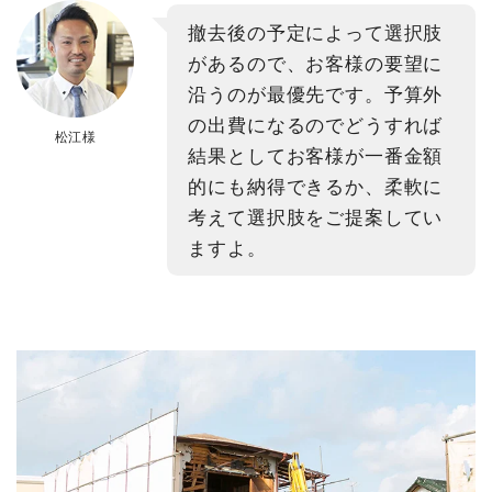
撤去後の予定によって選択肢
があるので、お客様の要望に
沿うのが最優先です。予算外
の出費になるのでどうすれば
松江様
結果としてお客様が一番金額
的にも納得できるか、柔軟に
考えて選択肢をご提案してい
ますよ。