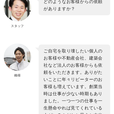
どのようなお客様からの依頼
がありますか？
スタッフ
ご自宅を取り壊したい個人の
お客様や不動産会社、建築会
社など法人のお客様からも依
頼をいただきます。ありがた
鐵様
いことに年々リピーターのお
客様も増えています。創業当
時は仕事が少ない時期もあり
ました。一つ一つの仕事を一
生懸命やれば見てくれている