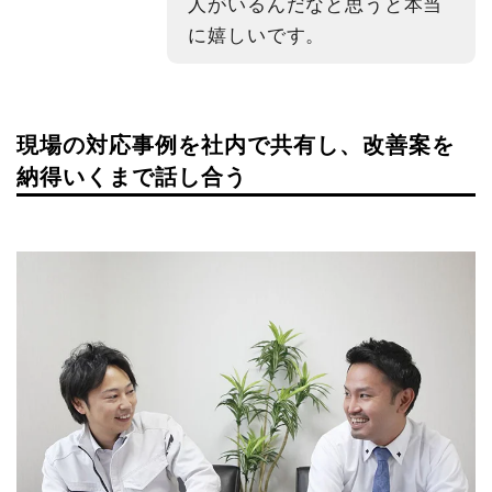
人がいるんだなと思うと本当
に嬉しいです。
現場の対応事例を社内で共有し、改善案を
納得いくまで話し合う