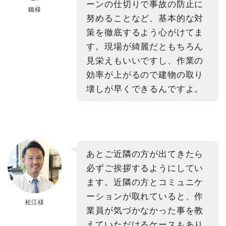
ーンの仕切りで事故の防止に
鐵様
努めることなど、基本的な対
策を徹底するよう心がけてま
す。現場が綺麗だともちろん
見栄えもいいですし、作業の
効率が上がるので建物の取り
壊しが早くできるんですよ。
あとご近隣の方が出てきたら
必ずご挨拶するようにしてい
ます。近隣の方とコミュニケ
ーションが取れていると、作
松江様
業員が気づかなかった事を教
えていただけるケースもあり