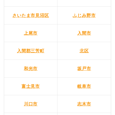
さいたま市見沼区
ふじみ野市
上尾市
入間市
入間郡三芳町
北区
和光市
坂戸市
富士見市
岐阜市
川口市
志木市