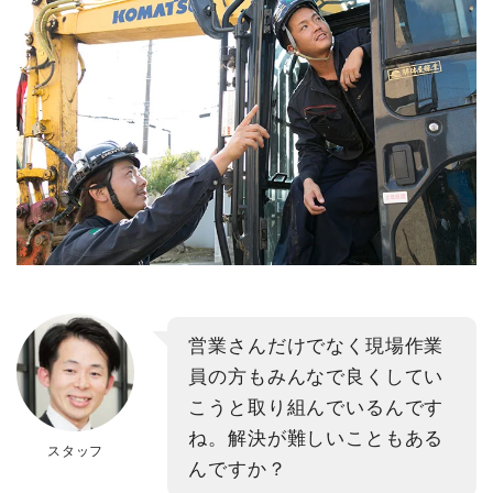
営業さんだけでなく現場作業
員の方もみんなで良くしてい
こうと取り組んでいるんです
ね。解決が難しいこともある
スタッフ
んですか？