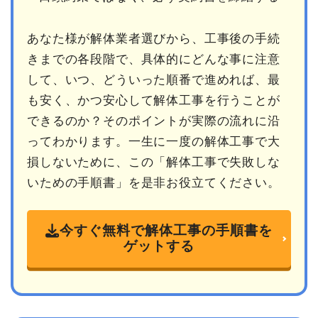
あなた様が解体業者選びから、工事後の手続
きまでの各段階で、具体的にどんな事に注意
して、いつ、どういった順番で進めれば、最
も安く、かつ安心して解体工事を行うことが
できるのか？そのポイントが実際の流れに沿
ってわかります。一生に一度の解体工事で大
損しないために、この「解体工事で失敗しな
いための手順書」を是非お役立てください。
今すぐ無料で解体工事の手順書を
ゲットする