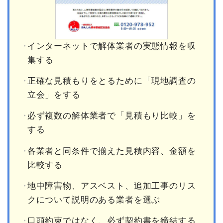
インターネットで解体業者の実態情報を収
集する
正確な見積もりをとるために「現地調査の
立会」をする
必ず複数の解体業者で「見積もり比較」を
する
各業者と同条件で揃えた見積内容、金額を
比較する
地中障害物、アスベスト、追加工事のリス
クについて説明のある業者を選ぶ
口頭約束ではなく、必ず契約書を締結する