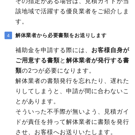
その指定がある場合は、見積ガイドが当
該地域で活躍する優良業者をご紹介しま
す。
解体業者から必要書類をお送りします
補助金を申請する際には、
お客様自身が
ご用意する書類
と
解体業者が発行する書
類
の2つが必要になります。
解体業者の書類発行を忘れたり、遅れた
りしてしまうと、申請が間に合わないこ
とがあります。
そういった不手際が無いよう、見積ガイ
ドが責任を持って解体業者に書類を発行
させ、お客様へお送りいたします。