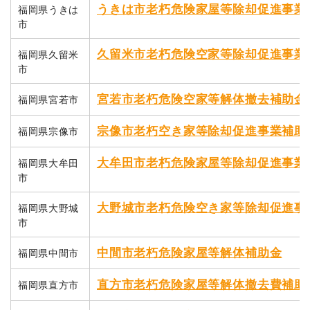
うきは市老朽危険家屋等除却促進事業
福岡県うきは
市
久留米市老朽危険空家等除却促進事業
福岡県久留米
市
宮若市老朽危険空家等解体撤去補助金
福岡県宮若市
宗像市老朽空き家等除却促進事業補助
福岡県宗像市
大牟田市老朽危険家屋等除却促進事業
福岡県大牟田
市
大野城市老朽危険空き家等除却促進事
福岡県大野城
市
中間市老朽危険家屋等解体補助金
福岡県中間市
直方市老朽危険家屋等解体撤去費補助
福岡県直方市