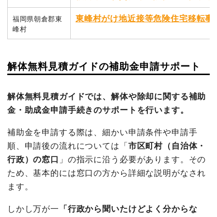
東峰村がけ地近接等危険住宅移転事
福岡県朝倉郡東
峰村
解体無料見積ガイドの補助金申請サポート
解体無料見積ガイドでは、解体や除却に関する補助
金・助成金申請手続きのサポートを行います。
補助金を申請する際は、細かい申請条件や申請手
順、申請後の流れについては「
市区町村（自治体・
行政）の窓口
」の指示に沿う必要があります。その
ため、基本的には窓口の方から詳細な説明がなされ
ます。
しかし万が一
「行政から聞いたけどよく分からな