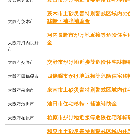
茨木市土砂災害特別警戒区域内の住
移転・補強補助金
大阪府茨木市
河内長野市がけ地近接等危険住宅移
金
大阪府河内長野
市
交野市がけ地近接等危険住宅移転事
大阪府交野市
四條畷市がけ地近接等危険住宅移転
大阪府四條畷市
泉南市土砂災害特別警戒区域内住宅
大阪府泉南市
池田市住宅移転・補強補助金
大阪府池田市
柏原市がけ地近接等危険住宅移転事
大阪府柏原市
和泉市土砂災害特別警戒区域内住宅