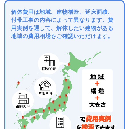
解体費用は地域、建物構造、延床面積、
付帯工事の内容によって異なります。費
用実例を通して、解体したい建物がある
地域の費用相場をご確認いただけます。