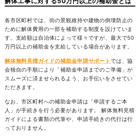
解体工事に対する50万円以上の補助金とは
各市区町村では、街の景観維持や建物の倒壊防止の
ために解体費用の一部を補助する制度を設けていま
す。支給額は自治体によって様々ですが、最大で50
万円以上の補助金を支給している場合があります。
解体無料見積ガイドの補助金申請サポート
では、協
会独自の手順により「補助金申請までのご準備」が
スムーズに済ませられるよう、お手伝いをさせてい
ただきます。
なお、市区町村への補助金申請は「申請するご本
人」が手続きを行う必要があります。 解体無料見積
ガイドによる書類の代筆や、申請手続きの代行は行
っておりません。