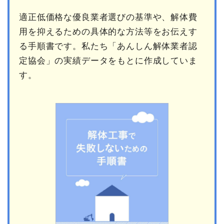
適正低価格な優良業者選びの基準や、解体費
用を抑えるための具体的な方法等をお伝えす
る手順書です。私たち「あんしん解体業者認
定協会」の実績データをもとに作成していま
す。