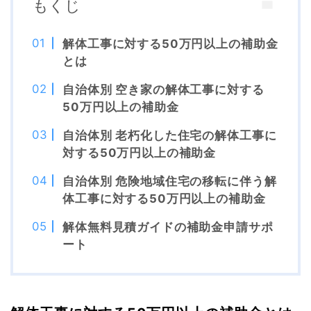
もくじ
解体工事に対する50万円以上の補助金
とは
自治体別 空き家の解体工事に対する
50万円以上の補助金
自治体別 老朽化した住宅の解体工事に
対する50万円以上の補助金
自治体別 危険地域住宅の移転に伴う解
体工事に対する50万円以上の補助金
解体無料見積ガイドの補助金申請サポ
ート