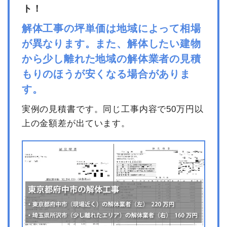
ト！
解体工事の坪単価は地域によって相場
が異なります。また、解体したい建物
から少し離れた地域の解体業者の見積
もりのほうが安くなる場合がありま
す。
実例の見積書です。同じ工事内容で50万円以
上の金額差が出ています。