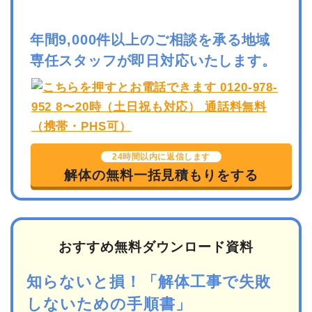
年間9,000件以上のご相談を承る地域
専任スタッフが即日対応いたします。
24時間以内に返信します
解体の無料一括見積もりをする
おすすめ無料ダウンロード資料
知らないと損！「解体工事で失敗
しないための手順書」