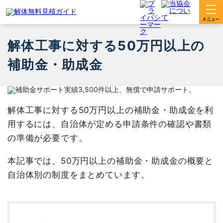
解体工事に対する50万円以上の
補助金・助成金
解体工事に対する50万円以上の補助金・助成金を利
用するには、自治体が定める申請条件の確認や書類
の準備が必要です。
本記事では、50万円以上の補助金・助成金の概要と
自治体別の制度をまとめています。