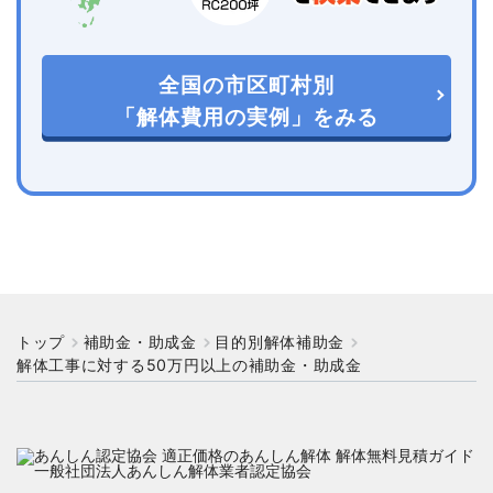
全国の市区町村別
「解体費用の実例」をみる
トップ
補助金・助成金
目的別解体補助金
解体工事に対する50万円以上の補助金・助成金