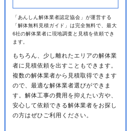
「あんしん解体業者認定協会」が運営する
「解体無料見積ガイド」は完全無料で、最大
6社の解体業者に現地調査と見積を依頼でき
ます。
もちろん、少し離れたエリアの解体業
者に見積依頼を出すこともできます。
複数の解体業者から見積取得できます
ので、最適な解体業者選びができま
す。解体工事の費用を抑えたい方や、
安心して依頼できる解体業者をお探し
の方はぜひご利用ください。