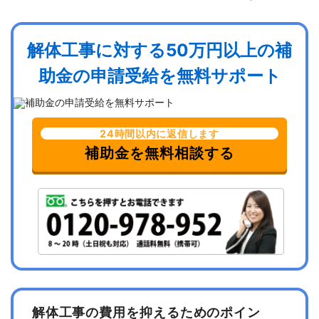
解体工事に対する50万円以上の補
助金の申請受給を無料サポート
24時間以内に返信します
補助金を無料相談する
解体工事の費用を抑えるためのポイン