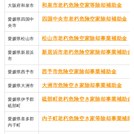
和泉市老朽危険空家等除却補助金
大阪府和泉市
四国中央市老朽危険空家除却補助金
愛媛県四国中
央市
松山市老朽危険空家除却事業補助金
愛媛県松山市
新居浜市老朽危険空家除却事業補助金
愛媛県新居浜
市
西予市危険空家除却事業補助金
愛媛県西予市
大洲市危険空き家除却事業補助金
愛媛県大洲市
砥部町老朽危険空き家除却事業補助金
愛媛県伊予郡
砥部町
内子町老朽危険空き家等除却事業補助
愛媛県喜多郡
内子町