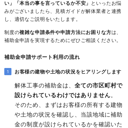
い」「本当の事を言っているか不安」
といったお悩
みがございましたら、見積ガイドが解体業者と連携
し、適切なご説明をいたします。
制度の
複雑な申請条件や申請方法にお困りな方
は、
補助金申請を実現するためにぜひご相談ください。
補助金申請サポート利用の流れ
お客様の建物や土地の状況をヒアリングします
解体工事の補助金は、
全ての市区町村で
設けられているわけではありません
。
そのため、まずはお客様の所有する建物
や土地の状況を確認し、当該地域に補助
金の制度が設けられているかを確認いた