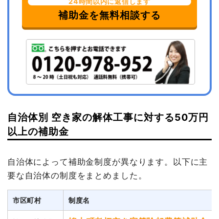
24時間以内に返信します
補助金を無料相談する
自治体別 空き家の解体工事に対する50万円
以上の補助金
自治体によって補助金制度が異なります。以下に主
要な自治体の制度をまとめました。
市区町村
制度名