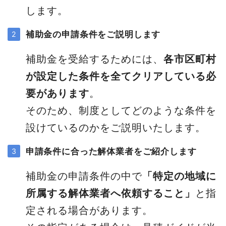
します。
補助金の申請条件をご説明します
補助金を受給するためには、
各市区町村
が設定した条件を全てクリアしている必
要があります
。
そのため、制度としてどのような条件を
設けているのかをご説明いたします。
申請条件に合った解体業者をご紹介します
補助金の申請条件の中で
「特定の地域に
所属する解体業者へ依頼すること」
と指
定される場合があります。